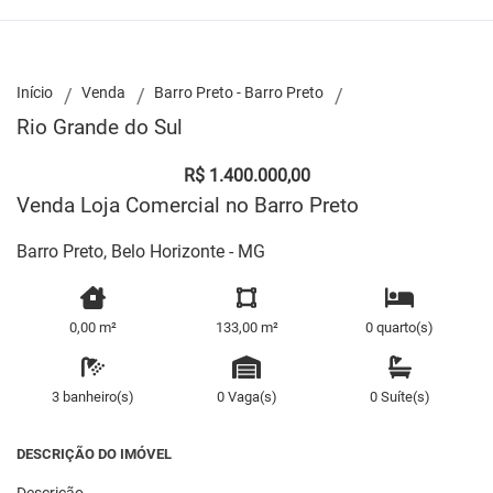
Início
Venda
Barro Preto - Barro Preto
Rio Grande do Sul
R$ 1.400.000,00
Venda Loja Comercial no Barro Preto
Barro Preto, Belo Horizonte - MG
0,00 m²
133,00 m²
0 quarto(s)
3 banheiro(s)
0 Vaga(s)
0 Suíte(s)
DESCRIÇÃO DO IMÓVEL