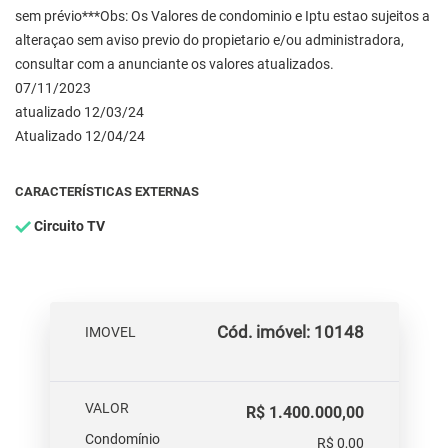
sem prévio***Obs: Os Valores de condominio e Iptu estao sujeitos a
alteraçao sem aviso previo do propietario e/ou administradora,
consultar com a anunciante os valores atualizados.
07/11/2023
atualizado 12/03/24
Atualizado 12/04/24
CARACTERÍSTICAS EXTERNAS
Circuito TV
Cód. imóvel: 10148
IMOVEL
VALOR
R$ 1.400.000,00
Condomínio
R$ 0,00