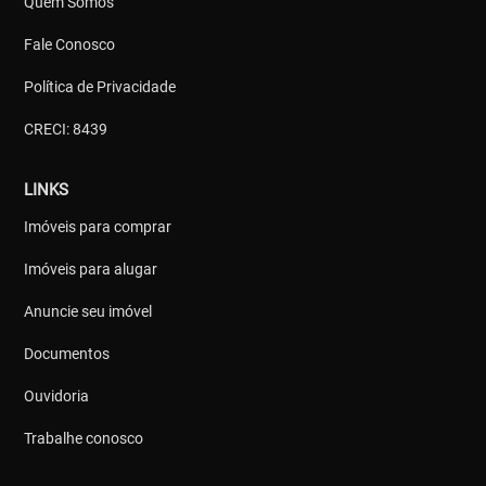
Quem Somos
Fale Conosco
Política de Privacidade
CRECI: 8439
LINKS
Imóveis para comprar
Imóveis para alugar
Anuncie seu imóvel
Documentos
Ouvidoria
Trabalhe conosco