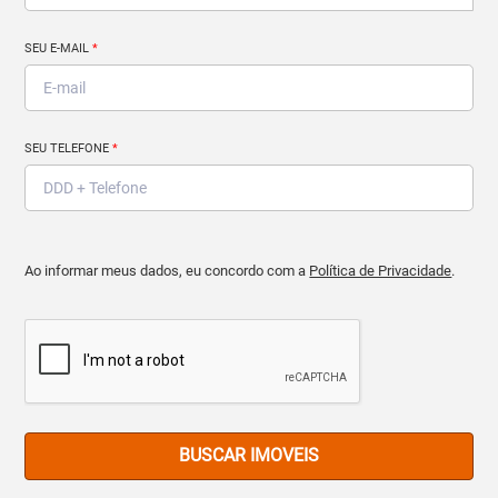
SEU E-MAIL
*
SEU TELEFONE
*
Ao informar meus dados, eu concordo com a
Política de Privacidade
.
BUSCAR IMOVEIS