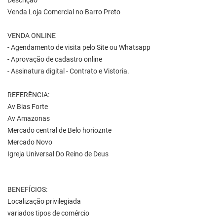
Descrição
Venda Loja Comercial no Barro Preto
VENDA ONLINE
- Agendamento de visita pelo Site ou Whatsapp
- Aprovação de cadastro online
- Assinatura digital - Contrato e Vistoria.
REFERÊNCIA:
Av Bias Forte
Av Amazonas
Mercado central de Belo horioznte
Mercado Novo
Igreja Universal Do Reino de Deus
BENEFÍCIOS:
Localização privilegiada
variados tipos de comércio