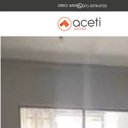
CRECI: 8439
(31) 3378-6722