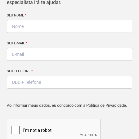
especialista irá te ajudar.
SEU NOME
*
SEU E-MAIL
*
SEU TELEFONE
*
Ao informar meus dados, eu concordo com a
Política de Privacidade
.