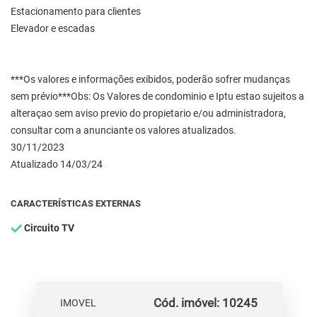
Estacionamento para clientes
Elevador e escadas
***Os valores e informações exibidos, poderão sofrer mudanças
sem prévio***Obs: Os Valores de condominio e Iptu estao sujeitos a
alteraçao sem aviso previo do propietario e/ou administradora,
consultar com a anunciante os valores atualizados.
30/11/2023
Atualizado 14/03/24
CARACTERÍSTICAS EXTERNAS
Circuito TV
Cód. imóvel: 10245
IMOVEL