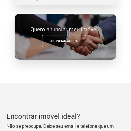
Quero anunciar meu imóvel
ANUNCIAR AGORA
Encontrar imóvel ideal?
Não se preocupe. Deixe seu email e telefone que um