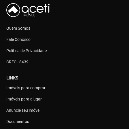
Quem Somos
Fale Conosco
Política de Privacidade
CRECI: 8439
LINKS
Imóveis para comprar
Imóveis para alugar
Anuncie seu imóvel
Documentos