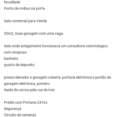
faculdade
Ponto de onibus na porta
Sala comercial para Venda
35m2, mais garagem com uma vaga.
Sala onde antigamente funcionava um consultorio odontologico.
com recepcao
banheiro
quarto de deposito
possui elevador e garagem coberta, portaria eletrônica e portão de
garagem eletrônica, porteiro
Saida de carros pela rua de traz
Predio com Portaria 24 hrs
Segurança
Circuito de cameras