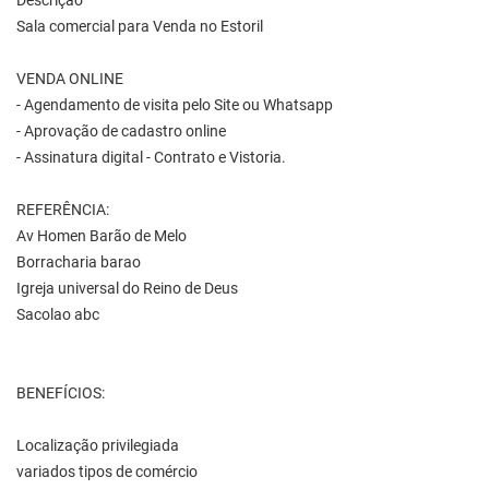
Descrição
Sala comercial para Venda no Estoril
VENDA ONLINE
- Agendamento de visita pelo Site ou Whatsapp
- Aprovação de cadastro online
- Assinatura digital - Contrato e Vistoria.
REFERÊNCIA:
Av Homen Barão de Melo
Borracharia barao
Igreja universal do Reino de Deus
Sacolao abc
BENEFÍCIOS:
Localização privilegiada
variados tipos de comércio