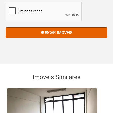
BUSCAR IMOVEIS
Imóveis Similares