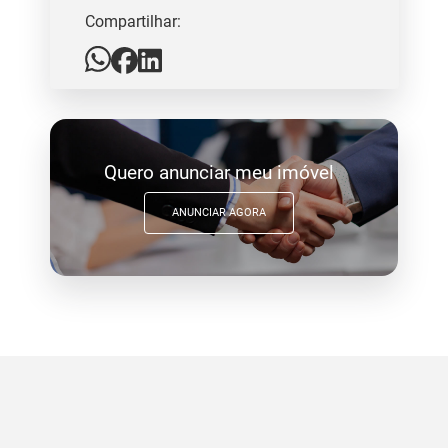
Compartilhar:
Quero anunciar meu imóvel
ANUNCIAR AGORA