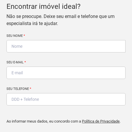
Encontrar imóvel ideal?
Não se preocupe. Deixe seu email e telefone que um
especialista irá te ajudar.
SEU NOME
*
SEU E-MAIL
*
SEU TELEFONE
*
Ao informar meus dados, eu concordo com a
Política de Privacidade
.