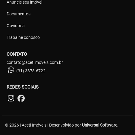
Anuncie seu imóvel
Documentos
Ouvidoria
Trabalhe conosco
CONTATO
contato@acetiimoveis.com.br
(31) 3378-6722
REDES SOCIAIS
© 2026 | Aceti Imóveis | Desenvolvido por
Universal Software.