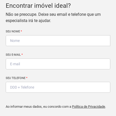
Encontrar imóvel ideal?
Não se preocupe. Deixe seu email e telefone que um
especialista irá te ajudar.
SEU NOME
*
SEU E-MAIL
*
SEU TELEFONE
*
Ao informar meus dados, eu concordo com a
Política de Privacidade
.