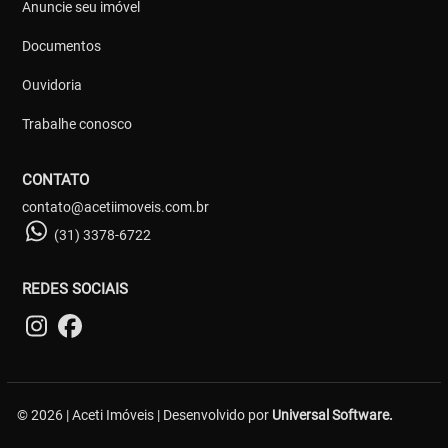
Anuncie seu imóvel
Documentos
Ouvidoria
Trabalhe conosco
CONTATO
contato@acetiimoveis.com.br
(31) 3378-6722
REDES SOCIAIS
© 2026 | Aceti Imóveis | Desenvolvido por
Universal Software.