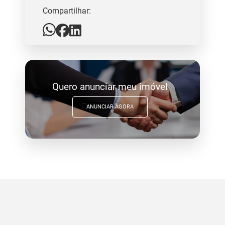
Compartilhar:
Quero anunciar meu imóvel
ANUNCIAR AGORA