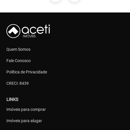
Quem Somos
Fale Conosco
Política de Privacidade
CRECI: 8439
LINKS
Imóveis para comprar
Imóveis para alugar