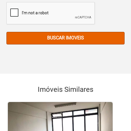
BUSCAR IMOVEIS
Imóveis Similares