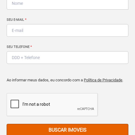
SEU E-MAIL
*
SEU TELEFONE
*
Ao informar meus dados, eu concordo com a
Política de Privacidade
.
BUSCAR IMOVEIS