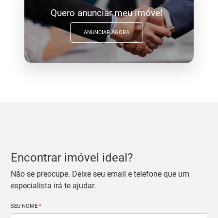
Quero anunciar meu imóvel
ANUNCIAR AGORA
Encontrar imóvel ideal?
Não se preocupe. Deixe seu email e telefone que um
especialista irá te ajudar.
SEU NOME
*