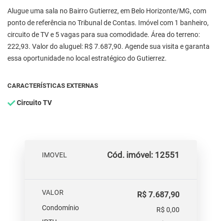
Alugue uma sala no Bairro Gutierrez, em Belo Horizonte/MG, com
ponto de referência no Tribunal de Contas. Imóvel com 1 banheiro,
circuito de TV e 5 vagas para sua comodidade. Área do terreno:
222,93. Valor do aluguel: R$ 7.687,90. Agende sua visita e garanta
essa oportunidade no local estratégico do Gutierrez.
CARACTERÍSTICAS EXTERNAS
Circuito TV
Cód. imóvel: 12551
IMOVEL
VALOR
R$ 7.687,90
Condomínio
R$ 0,00