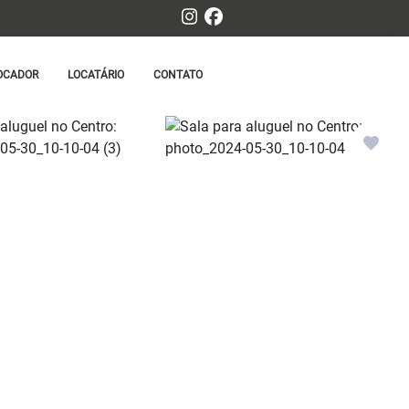
OCADOR
LOCATÁRIO
CONTATO