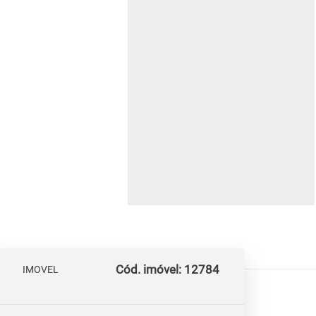
Cód. imóvel: 12784
IMOVEL