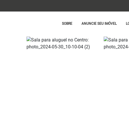
SOBRE
ANUNCIE SEU IMÓVEL
L