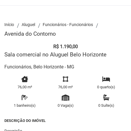
Início
Aluguel
Funcionários - Funcionários
Avenida do Contorno
R$ 1.190,00
Sala comercial no Aluguel Belo Horizonte
Funcionários, Belo Horizonte - MG
76,00 m²
76,00 m²
0 quarto(s)
1 banheiro(s)
0 Vaga(s)
0 Suíte(s)
DESCRIÇÃO DO IMÓVEL