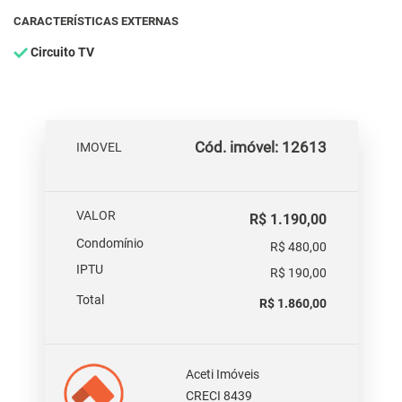
CARACTERÍSTICAS EXTERNAS
Circuito TV
Cód. imóvel: 12613
IMOVEL
VALOR
R$ 1.190,00
Condomínio
R$ 480,00
IPTU
R$ 190,00
Total
R$ 1.860,00
Aceti Imóveis
CRECI 8439