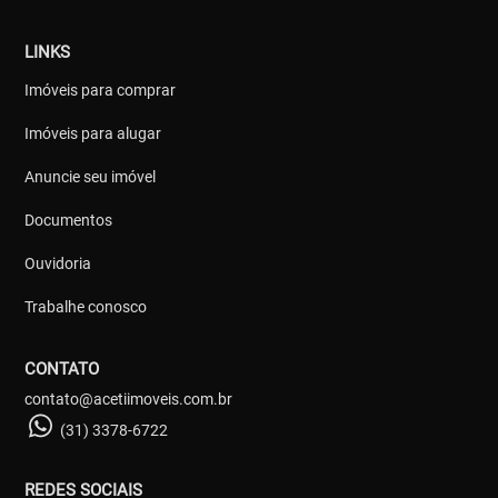
LINKS
Imóveis para comprar
Imóveis para alugar
Anuncie seu imóvel
Documentos
Ouvidoria
Trabalhe conosco
CONTATO
contato@acetiimoveis.com.br
(31) 3378-6722
REDES SOCIAIS