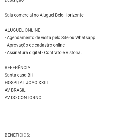
Descrição
Sala comercial no Aluguel Belo Horizonte
ALUGUEL ONLINE
- Agendamento de visita pelo Site ou Whatsapp
- Aprovação de cadastro online
- Assinatura digital - Contrato e Vistoria.
REFERÊNCIA
Santa casa BH
HOSPITAL JOAO XXIII
AV BRASIL
AV DO CONTORNO
BENEFÍCIOS: