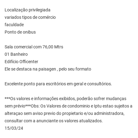
Localização privilegiada
variados tipos de comércio
faculdade
Ponto de onibus
Sala comercial com 76,00 Mtrs
01 Banheiro
Edifício Officenter
Ele se destaca na paisagen , pelo seu formato
Excelente ponto para escritórios em geral e consultórios.
***Os valores e informações exibidos, poderão sofrer mudanças
sem prévio***Obs: Os Valores de condominio e Iptu estao sujeitos a
alteraçao sem aviso previo do propietario e/ou administradora,
consultar com a anunciante os valores atualizados.
15/03/24