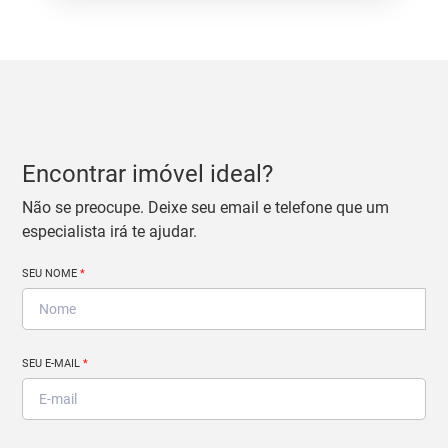
Encontrar imóvel ideal?
Não se preocupe. Deixe seu email e telefone que um
especialista irá te ajudar.
SEU NOME
*
SEU E-MAIL
*