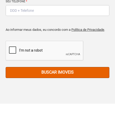
SEU TELEFONE
*
Ao informar meus dados, eu concordo com a
Política de Privacidade
.
BUSCAR IMOVEIS