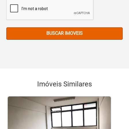
BUSCAR IMOVEIS
Imóveis Similares