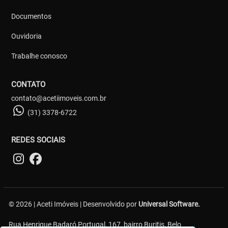
Documentos
Ouvidoria
Trabalhe conosco
CONTATO
contato@acetiimoveis.com.br
(31) 3378-6722
REDES SOCIAIS
© 2026 | Aceti Imóveis | Desenvolvido por
Universal Software.
Rua Henrique Badaró Portugal, 167, bairro Buritis, Belo