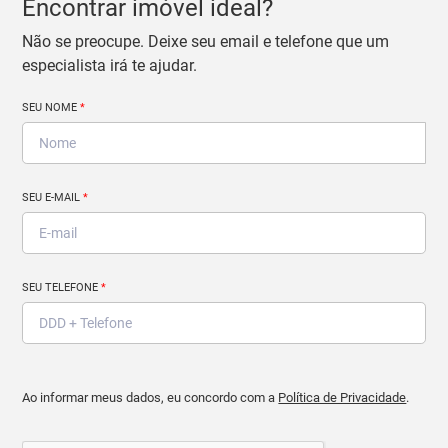
Encontrar imóvel ideal?
Não se preocupe. Deixe seu email e telefone que um
especialista irá te ajudar.
SEU NOME
*
SEU E-MAIL
*
SEU TELEFONE
*
Ao informar meus dados, eu concordo com a
Política de Privacidade
.