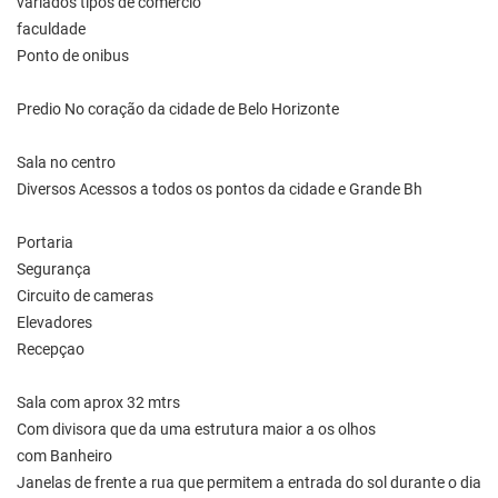
variados tipos de comércio
faculdade
Ponto de onibus
Predio No coração da cidade de Belo Horizonte
Sala no centro
Diversos Acessos a todos os pontos da cidade e Grande Bh
Portaria
Segurança
Circuito de cameras
Elevadores
Recepçao
Sala com aprox 32 mtrs
Com divisora que da uma estrutura maior a os olhos
com Banheiro
Janelas de frente a rua que permitem a entrada do sol durante o dia