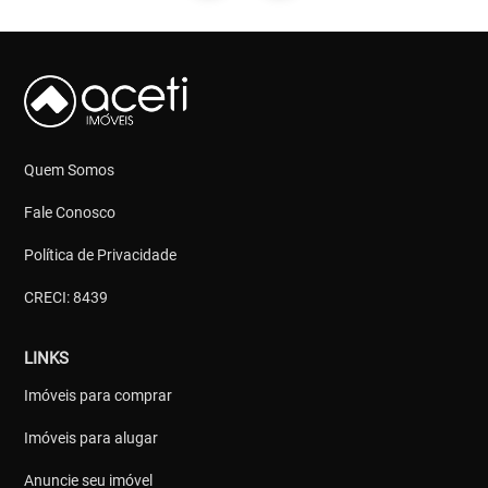
Quem Somos
Fale Conosco
Política de Privacidade
CRECI: 8439
LINKS
Imóveis para comprar
Imóveis para alugar
Anuncie seu imóvel