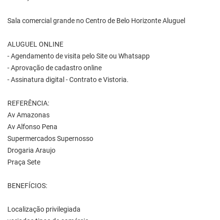
Sala comercial grande no Centro de Belo Horizonte Aluguel
ALUGUEL ONLINE
- Agendamento de visita pelo Site ou Whatsapp
- Aprovação de cadastro online
- Assinatura digital - Contrato e Vistoria.
REFERÊNCIA:
Av Amazonas
Av Alfonso Pena
Supermercados Supernosso
Drogaria Araujo
Praça Sete
BENEFÍCIOS:
Localização privilegiada