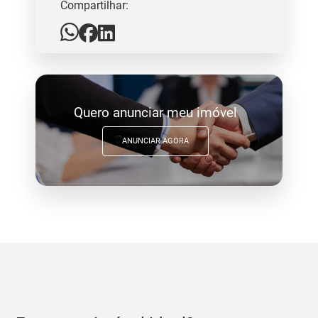
Compartilhar:
Quero anunciar meu imóvel
ANUNCIAR AGORA