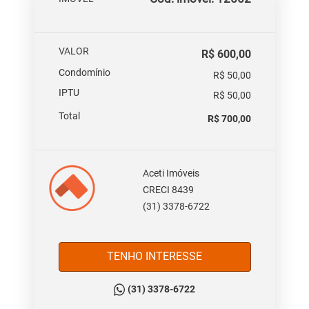
VALOR
R$ 600,00
Condomínio
R$ 50,00
IPTU
R$ 50,00
Total
R$ 700,00
Aceti Imóveis
CRECI 8439
(31) 3378-6722
TENHO INTERESSE
(31) 3378-6722