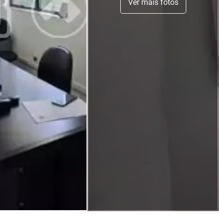
Ver mais fotos