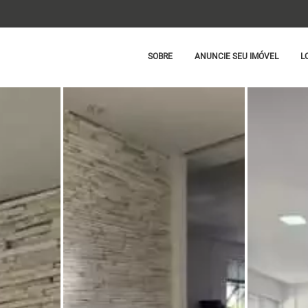
SOBRE
ANUNCIE SEU IMÓVEL
L