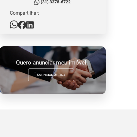
(31) 3378-6722
Compartilhar:
Quero anunciar meu imóvel
ANUNCIAR AGORA