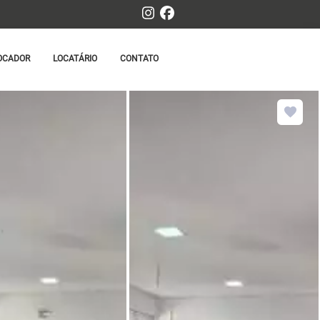
OCADOR
LOCATÁRIO
CONTATO