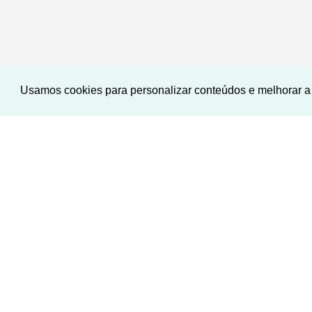
Usamos cookies para personalizar conteúdos e melhorar a 
EXCLUSIVO
‹