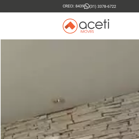
CRECI: 8439
(31) 3378-6722