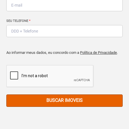
SEU TELEFONE
*
Ao informar meus dados, eu concordo com a
Política de Privacidade
.
BUSCAR IMOVEIS