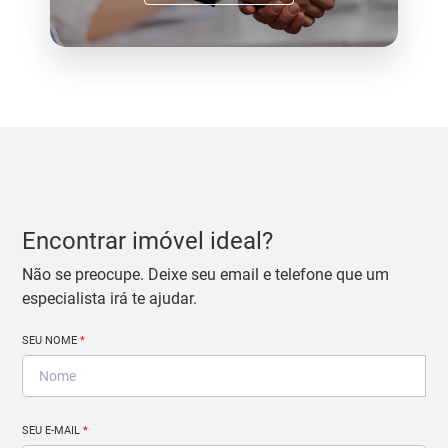
Encontrar imóvel ideal?
Não se preocupe. Deixe seu email e telefone que um
especialista irá te ajudar.
SEU NOME
*
SEU E-MAIL
*