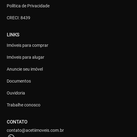
Política de Privacidade
CRECI: 8439
LINKS
Imóveis para comprar
Imóveis para alugar
Anuncie seu imóvel
Documentos
Ouvidoria
Trabalhe conosco
CONTATO
contato@acetiimoveis.com.br