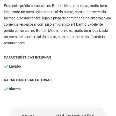
Excelente prédio comercial no Buritis! Moderno, novo, muito bem
localizado no novo polo comercial do bairro, com supermercado,
farmácia, restaurantes, lojas e pista de caminhada no entorno.Sala
comercial espaçosa, com piso em granito e 1 banho.Excelente
prédio comercial no Buritis! Moderno, novo, muito bem localizado
no novo polo comercial do bairro, com supermercado, farmácia,
restaurantes,...
CARACTERÍSTICAS INTERNAS
Lavabo
CARACTERÍSTICAS EXTERNAS
Alarme