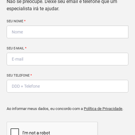
Não se preocupe. Deixe seu email e telefone que um
especialista irá te ajudar.
SEU NOME
*
SEU E-MAIL
*
SEU TELEFONE
*
Ao informar meus dados, eu concordo com a
Política de Privacidade
.