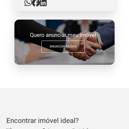
Quero anunciar meu imóvel
ANUNCIAR AGORA
Encontrar imóvel ideal?