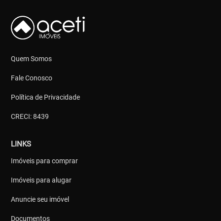
Quem Somos
Fale Conosco
Política de Privacidade
CRECI: 8439
LINKS
Imóveis para comprar
Imóveis para alugar
Anuncie seu imóvel
Documentos