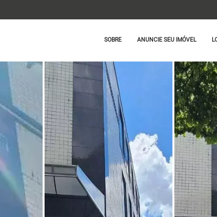
SOBRE
ANUNCIE SEU IMÓVEL
L