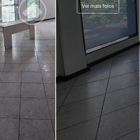
Ver mais fotos