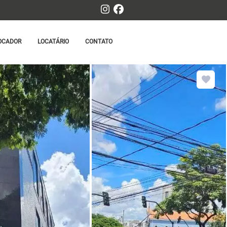
OCADOR
LOCATÁRIO
CONTATO