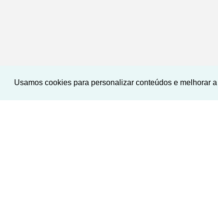
Usamos cookies para personalizar conteúdos e melhorar a 