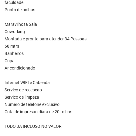
faculdade
Ponto de onibus
Maravilhosa Sala
Coworking
Montada e pronta para atender 34 Pessoas
68 mtrs
Banheiros
Copa
Ar condicionado
Internet WIFI e Cabeada
Servico de recepcao
Servico de limpeza
Numero de telefone exclusivo
Cota de impresao diara de 20 folhas
TODO JA INCLUSO NO VALOR