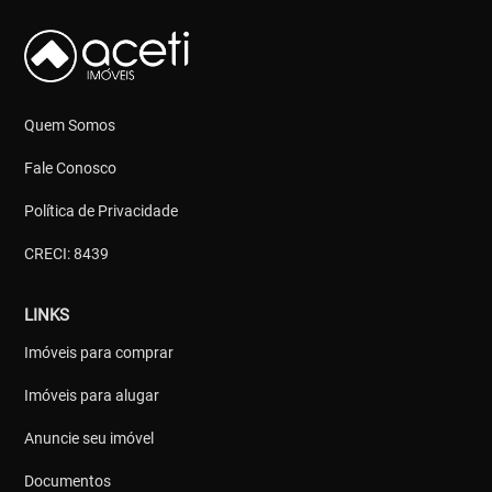
Quem Somos
Fale Conosco
Política de Privacidade
CRECI: 8439
LINKS
Imóveis para comprar
Imóveis para alugar
Anuncie seu imóvel
Documentos