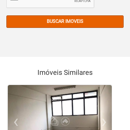
BUSCAR IMOVEIS
Imóveis Similares
‹
›