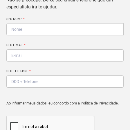
especialista irá te ajudar.
SEU NOME
*
SEU E-MAIL
*
SEU TELEFONE
*
Ao informar meus dados, eu concordo com a
Política de Privacidade
.