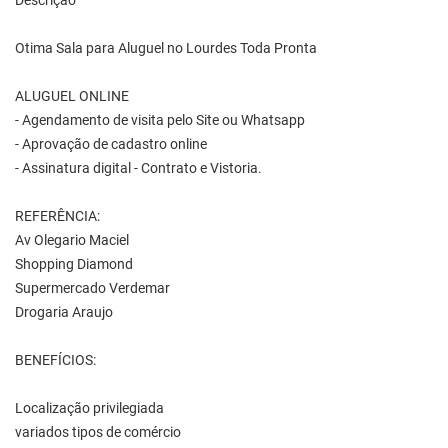
Descrição
Otima Sala para Aluguel no Lourdes Toda Pronta
ALUGUEL ONLINE
- Agendamento de visita pelo Site ou Whatsapp
- Aprovação de cadastro online
- Assinatura digital - Contrato e Vistoria.
REFERÊNCIA:
Av Olegario Maciel
Shopping Diamond
Supermercado Verdemar
Drogaria Araujo
BENEFÍCIOS:
Localização privilegiada
variados tipos de comércio