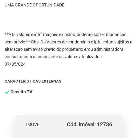
UMA GRANDE OPORTUNIDADE
***Os valores e informações exibidos, poderão sofrer mudanças
sem prévio***Obs: Os Valores de condominio e Iptu estao sujeitos a
alteraçao sem aviso previo do propietario e/ou administradora,
consultar com a anunciante os valores atualizados.
07/05/024
CARACTERÍSTICAS EXTERNAS
Circuito TV
Cód. imóvel: 12736
IMOVEL