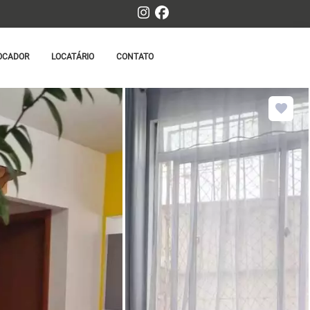
OCADOR
LOCATÁRIO
CONTATO