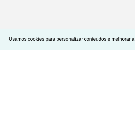
Usamos cookies para personalizar conteúdos e melhorar a 
‹
›