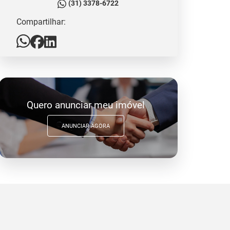
(31) 3378-6722
Compartilhar:
Quero anunciar meu imóvel
ANUNCIAR AGORA