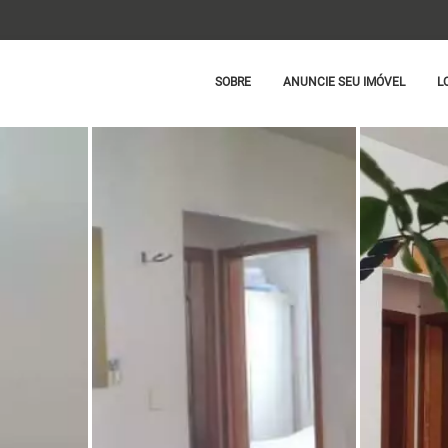
SOBRE
ANUNCIE SEU IMÓVEL
L