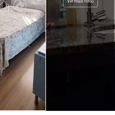
Ver mais fotos