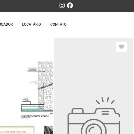
OCADOR
LOCATÁRIO
CONTATO