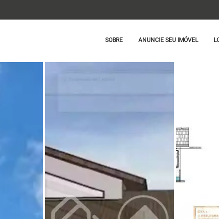
SOBRE
ANUNCIE SEU IMÓVEL
L