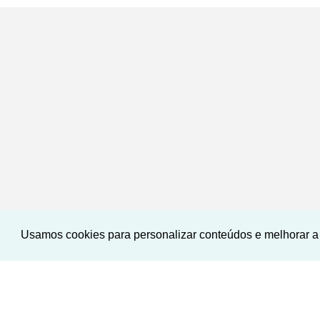
Usamos cookies para personalizar conteúdos e melhorar a 