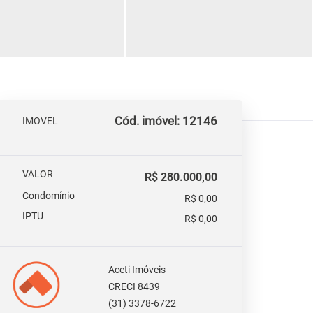
Cód. imóvel: 12146
IMOVEL
VALOR
R$ 280.000,00
Condomínio
R$ 0,00
IPTU
R$ 0,00
Aceti Imóveis
CRECI 8439
(31) 3378-6722