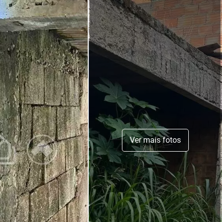
Ver mais fotos