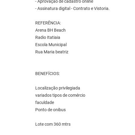
- Aprovação de cadastro online
- Assinatura digital - Contrato e Vistoria.
REFERÊNCIA:
Arena BH Beach
Radio Itatiaia
Escola Municipal
Rua Maria beatriz
BENEFÍCIOS:
Localização privilegiada
variados tipos de comércio
faculdade
Ponto de onibus
Lote com 360 mtrs