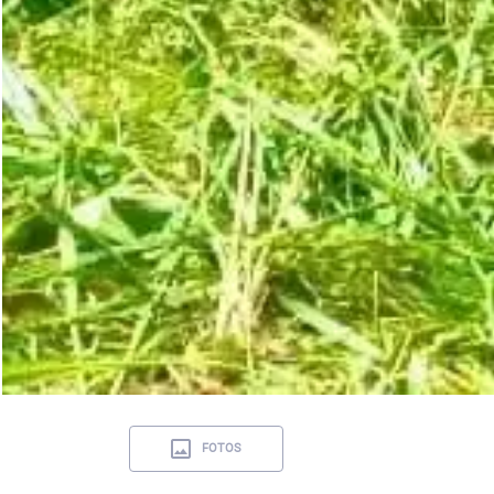
FOTOS