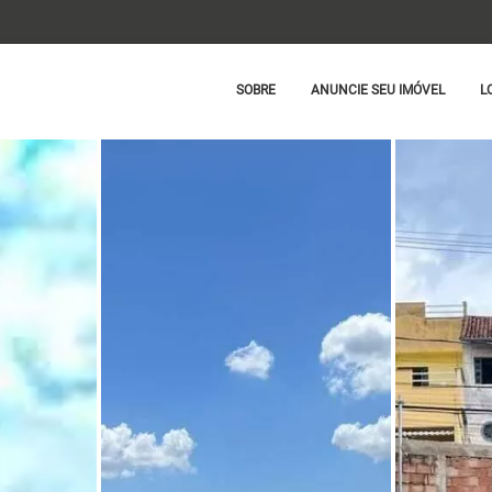
SOBRE
ANUNCIE SEU IMÓVEL
L