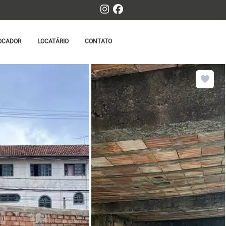
OCADOR
LOCATÁRIO
CONTATO