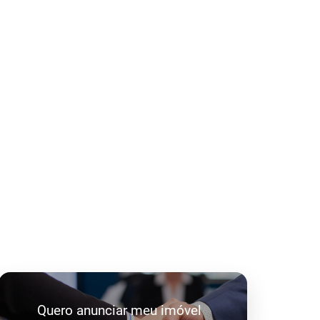
Quero anunciar meu imóvel