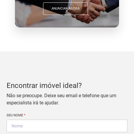
ANUNCIAR AGORA
Encontrar imóvel ideal?
Não se preocupe. Deixe seu email e telefone que um
especialista irá te ajudar.
SEU NOME
*