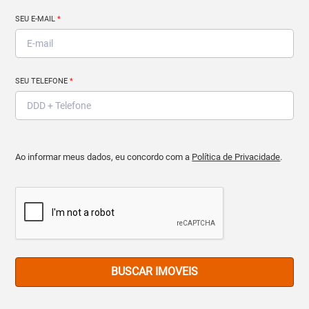
SEU E-MAIL
*
SEU TELEFONE
*
Ao informar meus dados, eu concordo com a
Política de Privacidade
.
BUSCAR IMOVEIS