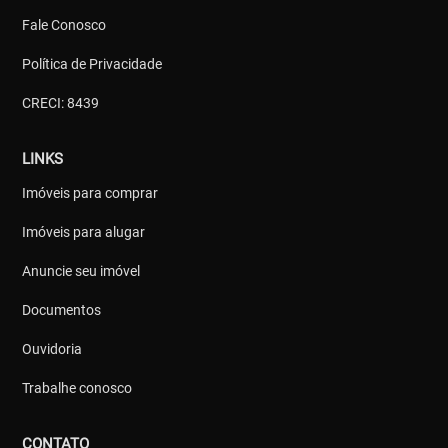
Fale Conosco
Política de Privacidade
CRECI: 8439
LINKS
Imóveis para comprar
Imóveis para alugar
Anuncie seu imóvel
Documentos
Ouvidoria
Trabalhe conosco
CONTATO