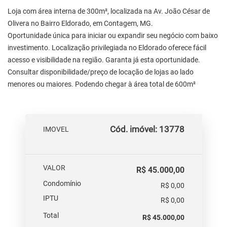
Loja com área interna de 300m², localizada na Av. João César de
Olivera no Bairro Eldorado, em Contagem, MG.
Oportunidade única para iniciar ou expandir seu negócio com baixo
investimento. Localização privilegiada no Eldorado oferece fácil
acesso e visibilidade na região. Garanta já esta oportunidade.
Consultar disponibilidade/preço de locação de lojas ao lado
menores ou maiores. Podendo chegar à área total de 600m²
Cód. imóvel: 13778
IMOVEL
VALOR
R$ 45.000,00
Condomínio
R$ 0,00
IPTU
R$ 0,00
Total
R$ 45.000,00