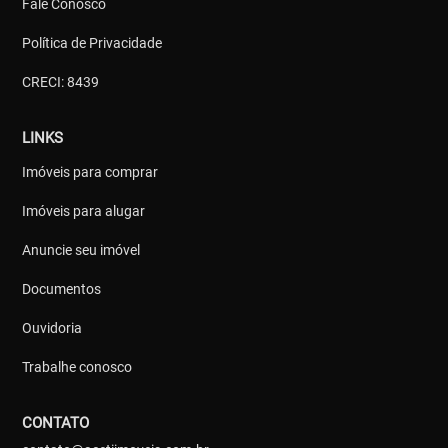
Fale Conosco
Política de Privacidade
CRECI: 8439
LINKS
Imóveis para comprar
Imóveis para alugar
Anuncie seu imóvel
Documentos
Ouvidoria
Trabalhe conosco
CONTATO