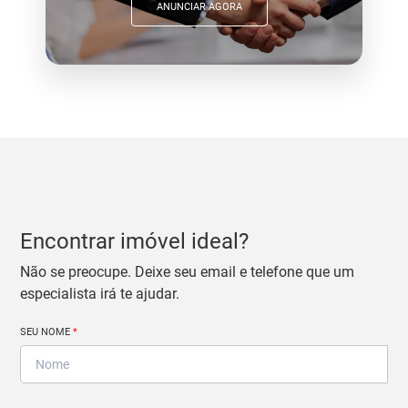
ANUNCIAR AGORA
Encontrar imóvel ideal?
Não se preocupe. Deixe seu email e telefone que um
especialista irá te ajudar.
SEU NOME
*