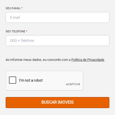
SEU E-MAIL
*
SEU TELEFONE
*
Ao informar meus dados, eu concordo com a
Política de Privacidade
.
BUSCAR IMOVEIS