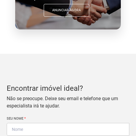
ANUNCIAR AGORA
Encontrar imóvel ideal?
Não se preocupe. Deixe seu email e telefone que um
especialista irá te ajudar.
SEU NOME
*