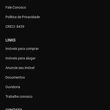
Fale Conosco
Política de Privacidade
CRECI: 8439
LINKS
Imóveis para comprar
Imóveis para alugar
Anuncie seu imóvel
Documentos
Ouvidoria
Trabalhe conosco