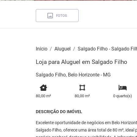
FOTOS
Início
Aluguel
Salgado Filho - Salgado Fil
Loja para Aluguel em Salgado Filho
Salgado Filho, Belo Horizonte - MG
80,00 m²
80,00 m²
0 quarto(s)
DESCRIÇÃO DO IMÓVEL
Excelente oportunidade de negócios em Belo Horizonte
Salgado Filho, oferece uma área total de 80 m², ideal