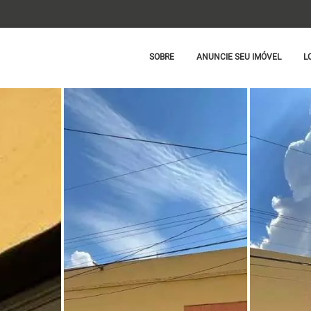
SOBRE
ANUNCIE SEU IMÓVEL
L