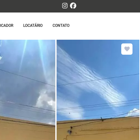
OCADOR
LOCATÁRIO
CONTATO