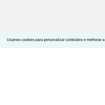
Usamos cookies para personalizar conteúdos e melhorar a 