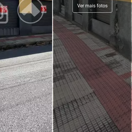
Ver mais fotos