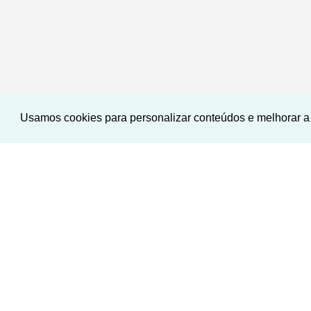
Usamos cookies para personalizar conteúdos e melhorar a 