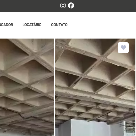
OCADOR
LOCATÁRIO
CONTATO