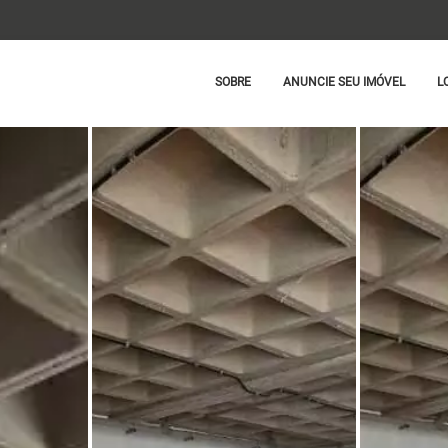
SOBRE
ANUNCIE SEU IMÓVEL
L