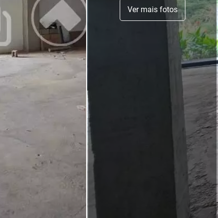
Ver mais fotos