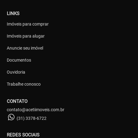
LINKS
Imóveis para comprar
Imóveis para alugar
Anuncie seu imóvel
Documentos
Ouvidoria
Trabalhe conosco
CONTATO
contato@acetiimoveis.com.br
(31) 3378-6722
REDES SOCIAIS