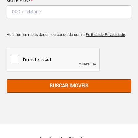
SEU TELEFONE
*
Ao informar meus dados, eu concordo com a
Política de Privacidade
.
BUSCAR IMOVEIS