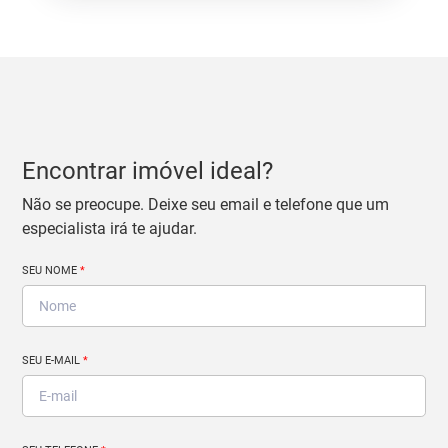
Encontrar imóvel ideal?
Não se preocupe. Deixe seu email e telefone que um
especialista irá te ajudar.
SEU NOME
*
SEU E-MAIL
*