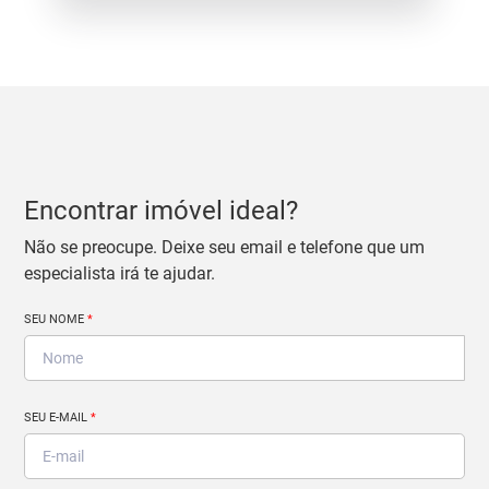
Encontrar imóvel ideal?
Não se preocupe. Deixe seu email e telefone que um
especialista irá te ajudar.
SEU NOME
*
SEU E-MAIL
*