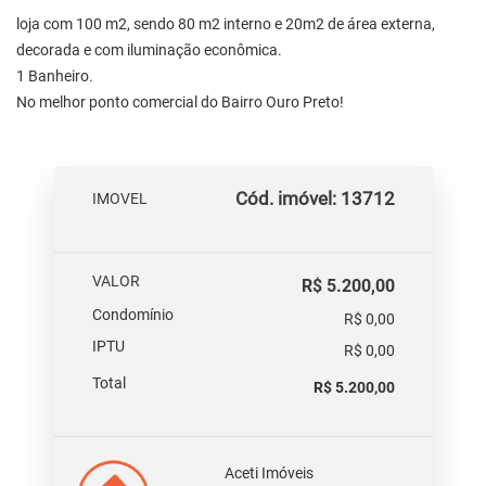
loja com 100 m2, sendo 80 m2 interno e 20m2 de área externa,
decorada e com iluminação econômica.
1 Banheiro.
No melhor ponto comercial do Bairro Ouro Preto!
Cód. imóvel: 13712
IMOVEL
VALOR
R$ 5.200,00
Condomínio
R$ 0,00
IPTU
R$ 0,00
Total
R$ 5.200,00
Aceti Imóveis