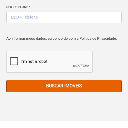
SEU TELEFONE
*
Ao informar meus dados, eu concordo com a
Política de Privacidade
.
BUSCAR IMOVEIS