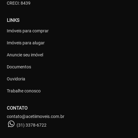
CRECI: 8439
LINKS
Imóveis para comprar
Imóveis para alugar
Anuncie seu imóvel
Documentos
Ouvidoria
Trabalhe conosco
CONTATO
contato@acetiimoveis.com.br
(31) 3378-6722