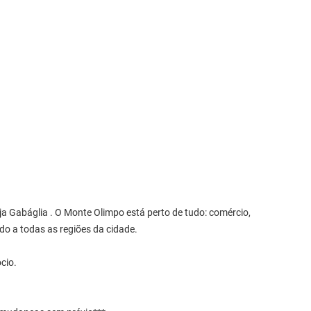
ja Gabáglia . O Monte Olimpo está perto de tudo: comércio,
do a todas as regiões da cidade.
cio.