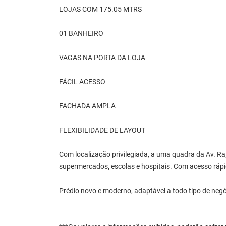
LOJAS COM 175.05 MTRS
01 BANHEIRO
VAGAS NA PORTA DA LOJA
FÁCIL ACESSO
FACHADA AMPLA
FLEXIBILIDADE DE LAYOUT
Com localização privilegiada, a uma quadra da Av. Ra
supermercados, escolas e hospitais. Com acesso rápi
Prédio novo e moderno, adaptável a todo tipo de negó