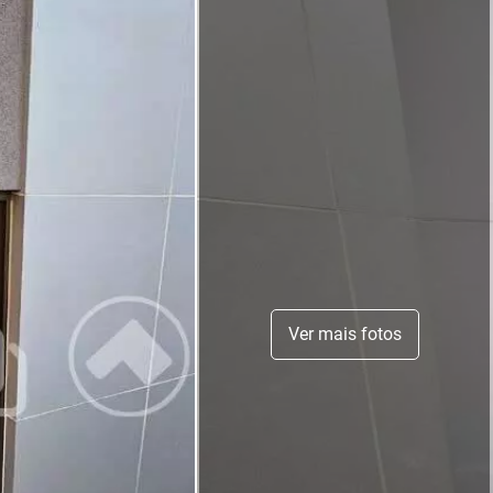
Ver mais fotos