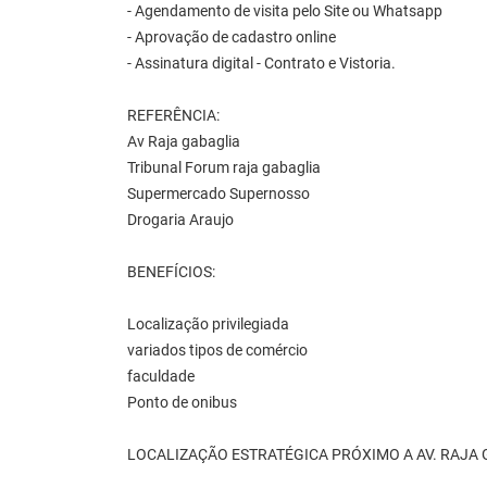
- Agendamento de visita pelo Site ou Whatsapp
- Aprovação de cadastro online
- Assinatura digital - Contrato e Vistoria.
REFERÊNCIA:
Av Raja gabaglia
Tribunal Forum raja gabaglia
Supermercado Supernosso
Drogaria Araujo
BENEFÍCIOS:
Localização privilegiada
variados tipos de comércio
faculdade
Ponto de onibus
LOCALIZAÇÃO ESTRATÉGICA PRÓXIMO A AV. RAJA