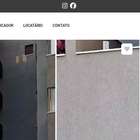
OCADOR
LOCATÁRIO
CONTATO