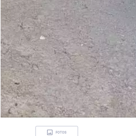
FOTOS