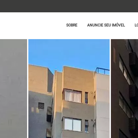
SOBRE
ANUNCIE SEU IMÓVEL
L