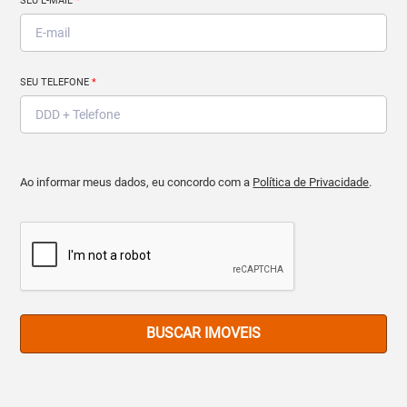
SEU E-MAIL
*
SEU TELEFONE
*
Ao informar meus dados, eu concordo com a
Política de Privacidade
.
BUSCAR IMOVEIS