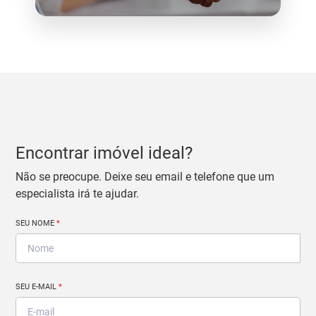
Encontrar imóvel ideal?
Não se preocupe. Deixe seu email e telefone que um
especialista irá te ajudar.
SEU NOME
*
SEU E-MAIL
*