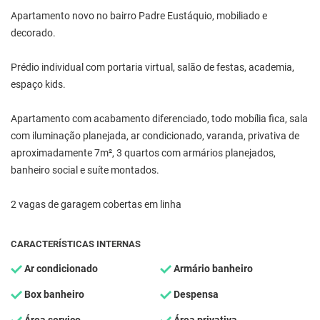
Apartamento novo no bairro Padre Eustáquio, mobiliado e
decorado.
Prédio individual com portaria virtual, salão de festas, academia,
espaço kids.
Apartamento com acabamento diferenciado, todo mobília fica, sala
com iluminação planejada, ar condicionado, varanda, privativa de
aproximadamente 7m², 3 quartos com armários planejados,
banheiro social e suíte montados.
2 vagas de garagem cobertas em linha
CARACTERÍSTICAS INTERNAS
Ar condicionado
Armário banheiro
Box banheiro
Despensa