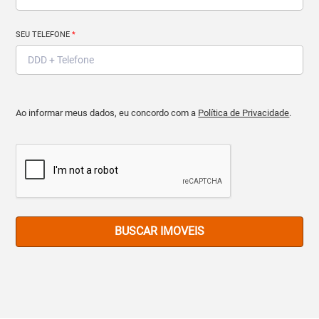
SEU TELEFONE
*
Ao informar meus dados, eu concordo com a
Política de Privacidade
.
BUSCAR IMOVEIS