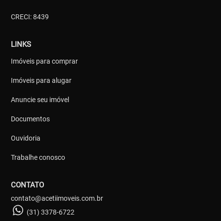
CRECI: 8439
LINKS
Imóveis para comprar
Imóveis para alugar
Anuncie seu imóvel
Documentos
Ouvidoria
Trabalhe conosco
CONTATO
contato@acetiimoveis.com.br
(31) 3378-6722