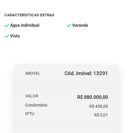
CARACTERÍSTICAS EXTRAS
Água individual
Varanda
Vista
Cód. imóvel: 13291
IMOVEL
VALOR
R$ 880.000,00
Condomínio
R$ 450,00
IPTU
R$ 0,01