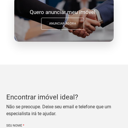
Quero anunciar meu imóvel
ANUNCIAR AGORA
Encontrar imóvel ideal?
Não se preocupe. Deixe seu email e telefone que um
especialista irá te ajudar.
SEU NOME
*