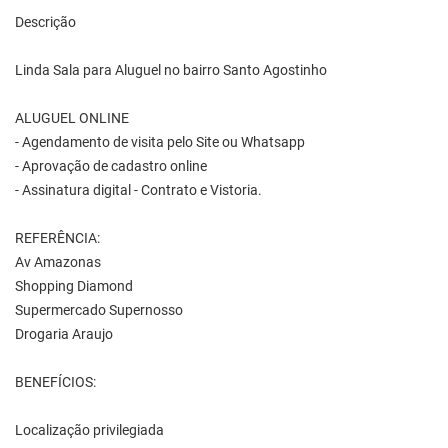
Descrição
Linda Sala para Aluguel no bairro Santo Agostinho
ALUGUEL ONLINE
- Agendamento de visita pelo Site ou Whatsapp
- Aprovação de cadastro online
- Assinatura digital - Contrato e Vistoria.
REFERÊNCIA:
Av Amazonas
Shopping Diamond
Supermercado Supernosso
Drogaria Araujo
BENEFÍCIOS:
Localização privilegiada