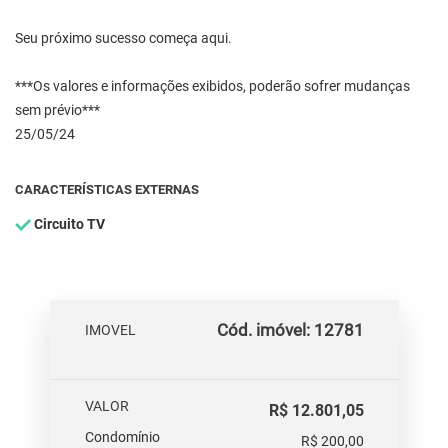
Seu próximo sucesso começa aqui.
***Os valores e informações exibidos, poderão sofrer mudanças
sem prévio***
25/05/24
CARACTERÍSTICAS EXTERNAS
Circuito TV
Cód. imóvel: 12781
IMOVEL
VALOR
R$ 12.801,05
Condomínio
R$ 200,00