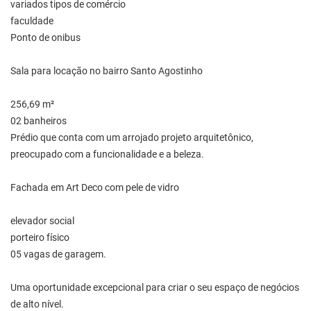
variados tipos de comércio
faculdade
Ponto de onibus
Sala para locação no bairro Santo Agostinho
256,69 m²
02 banheiros
Prédio que conta com um arrojado projeto arquitetônico,
preocupado com a funcionalidade e a beleza.
Fachada em Art Deco com pele de vidro
elevador social
porteiro físico
05 vagas de garagem.
Uma oportunidade excepcional para criar o seu espaço de negócios
de alto nível.