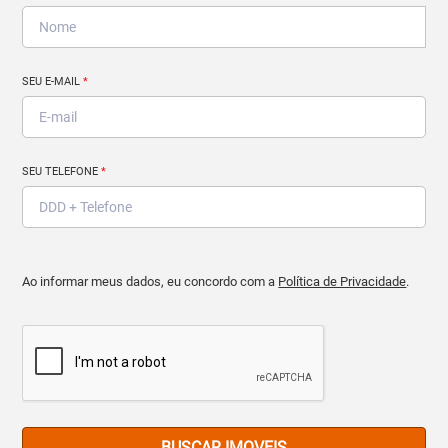
SEU E-MAIL
*
SEU TELEFONE
*
Ao informar meus dados, eu concordo com a
Política de Privacidade
.
BUSCAR IMOVEIS