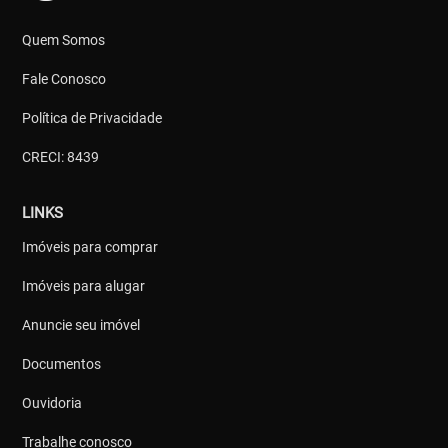
Quem Somos
Fale Conosco
Política de Privacidade
CRECI: 8439
LINKS
Imóveis para comprar
Imóveis para alugar
Anuncie seu imóvel
Documentos
Ouvidoria
Trabalhe conosco