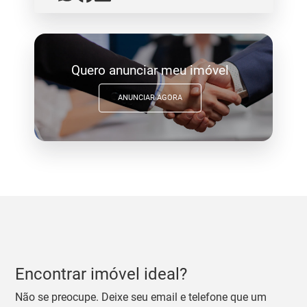
Quero anunciar meu imóvel
ANUNCIAR AGORA
Encontrar imóvel ideal?
Não se preocupe. Deixe seu email e telefone que um