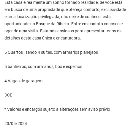
Esta casa é realmente um sonho tornado realidade. Se você está
em busca de uma propriedade que ofereça conforto, exclusividade
e uma localização privilegiada, não deixe de conhecer esta
oportunidade no Bosque da Ribeira. Entre em contato conosco e
agende uma visita. Estamos ansiosos para apresentar todos os
detalhes desta casa única e encantadora.
5 Quartos , sendo 4 suítes, com armarios planejaos
5 banheiros, com armários, box e espelhos
4 Vagas de garagem
DCE
* Valores e encargos sujeito à alterações sem aviso prévio
23/05/2024