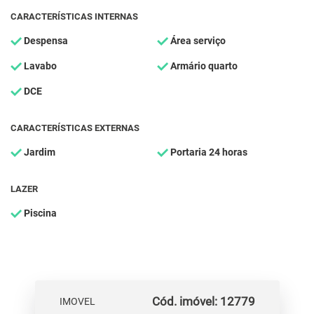
CARACTERÍSTICAS INTERNAS
Despensa
Área serviço
Lavabo
Armário quarto
DCE
CARACTERÍSTICAS EXTERNAS
Jardim
Portaria 24 horas
LAZER
Piscina
Cód. imóvel: 12779
IMOVEL