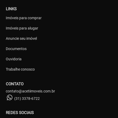
LINKS
Imóveis para comprar
Imóveis para alugar
Anuncie seu imóvel
Documentos
Ouvidoria
Trabalhe conosco
CONTATO
contato@acetiimoveis.com.br
(31) 3378-6722
REDES SOCIAIS