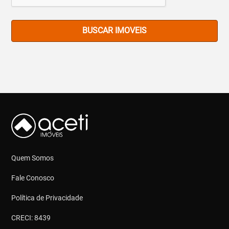
BUSCAR IMOVEIS
Quem Somos
Fale Conosco
Política de Privacidade
CRECI: 8439