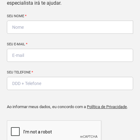
especialista irá te ajudar.
SEU NOME
*
SEU E-MAIL
*
SEU TELEFONE
*
Ao informar meus dados, eu concordo com a
Política de Privacidade
.