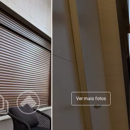
Ver mais fotos