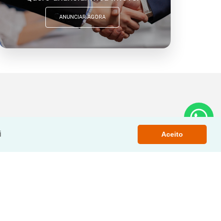
ANUNCIAR AGORA
i
Aceito