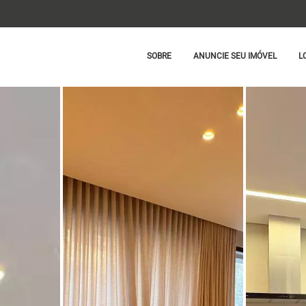
SOBRE
ANUNCIE SEU IMÓVEL
L