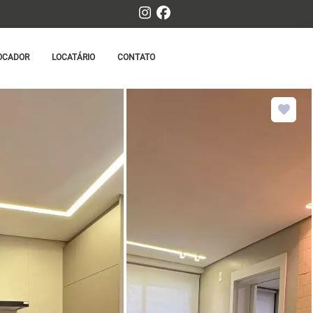
OCADOR
LOCATÁRIO
CONTATO