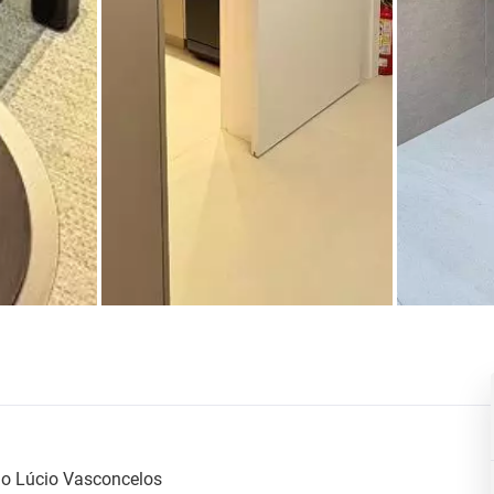
do Lúcio Vasconcelos