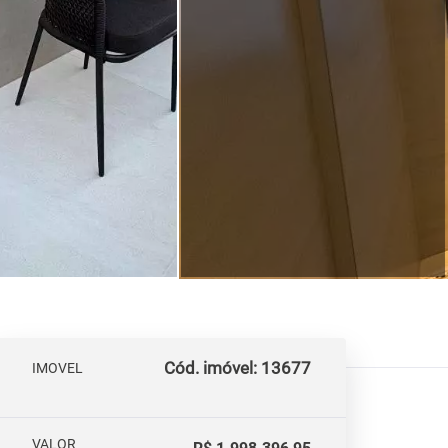
Cód. imóvel: 13677
IMOVEL
VALOR