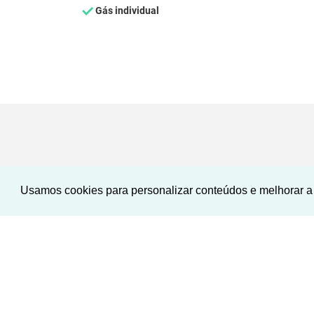
Gás individual
Usamos cookies para personalizar conteúdos e melhorar a 