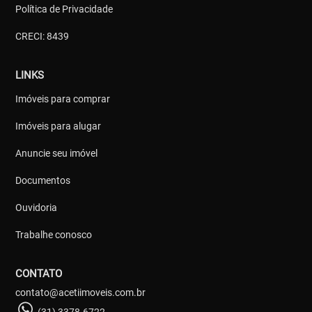
Política de Privacidade
CRECI: 8439
LINKS
Imóveis para comprar
Imóveis para alugar
Anuncie seu imóvel
Documentos
Ouvidoria
Trabalhe conosco
CONTATO
contato@acetiimoveis.com.br
(31) 3378-6722