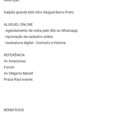
Descrição
Galpão grande 600 mtrs Aluguel Barro Preto
ALUGUEL ONLINE
- Agendamento de visita pelo Site ou Whatsapp
- Aprovação de cadastro online
- Assinatura digital - Contrato e Vistoria.
REFERÊNCIA
Av Amazonas
Forum
Av Olegario Maciel
Praca Raul soares
BENEFÍCIOS: