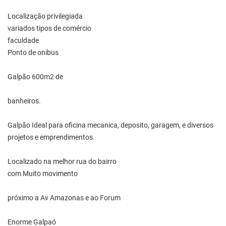
Localização privilegiada
variados tipos de comércio
faculdade
Ponto de onibus
Galpão 600m2 de
banheiros.
Galpão Ideal para oficina mecanica, deposito, garagem, e diversos
projetos e emprendimentos.
Localizado na melhor rua do bairro
com Muito movimento
próximo a Av Amazonas e ao Forum
Enorme Galpaó