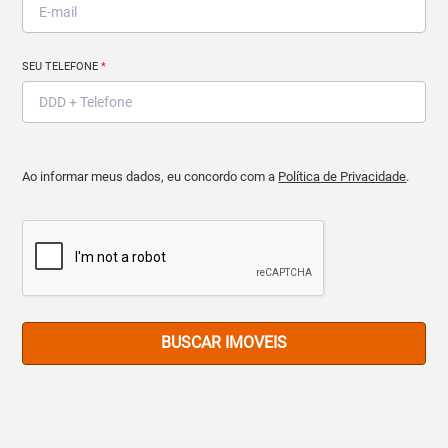
SEU TELEFONE
*
Ao informar meus dados, eu concordo com a
Política de Privacidade
.
BUSCAR IMOVEIS