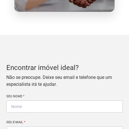
Encontrar imóvel ideal?
Não se preocupe. Deixe seu email e telefone que um
especialista irá te ajudar.
SEU NOME
*
SEU E-MAIL
*