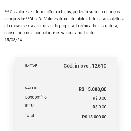
***Os valores e informações exibidos, poderão sofrer mudanças
sem prévio***Obs: Os Valores de condominio e Iptu estao sujeitos a
alteraçao sem aviso previo do propietario e/ou administradora,
consultar com a anunciante os valores atualizados.
15/03/24
Cód. imóvel: 12610
IMOVEL
VALOR
R$ 15.000,00
Condomínio
R$ 0,00
IPTU
R$ 0,00
Total
R$ 15.000,00