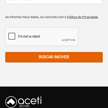
Ao informar meus dados, eu concordo com a
Política de Privacidade
.
BUSCAR IMOVEIS