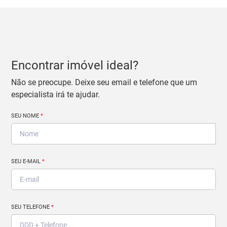
Encontrar imóvel ideal?
Não se preocupe. Deixe seu email e telefone que um
especialista irá te ajudar.
SEU NOME
*
SEU E-MAIL
*
SEU TELEFONE
*