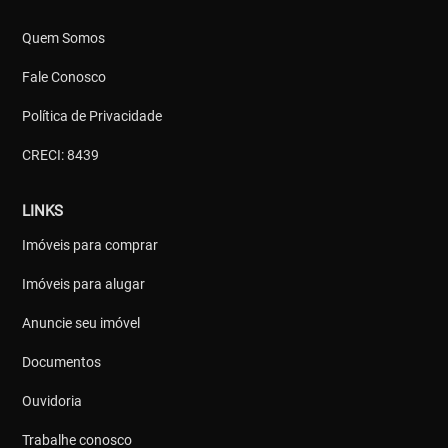
Quem Somos
Fale Conosco
Política de Privacidade
CRECI: 8439
LINKS
Imóveis para comprar
Imóveis para alugar
Anuncie seu imóvel
Documentos
Ouvidoria
Trabalhe conosco