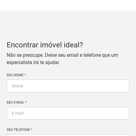
Encontrar imóvel ideal?
Não se preocupe. Deixe seu email e telefone que um
especialista irá te ajudar.
SEU NOME
*
SEU E-MAIL
*
SEU TELEFONE
*