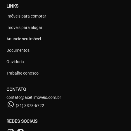
LINKS
Imóveis para comprar
Imóveis para alugar
Anuncie seu imóvel
Documentos
Ouvidoria
Trabalhe conosco
CONTATO
contato@acetiimoveis.com.br
(31) 3378-6722
REDES SOCIAIS