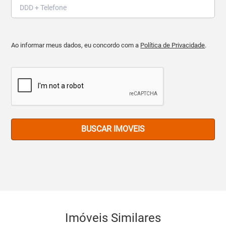
Ao informar meus dados, eu concordo com a
Política de Privacidade
.
BUSCAR IMOVEIS
Imóveis Similares