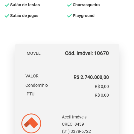
Salão de festas
Churrasqueira
Salão de jogos
Playground
Cód. imóvel: 10670
IMOVEL
VALOR
R$ 2.740.000,00
Condomínio
R$ 0,00
IPTU
R$ 0,00
Aceti Imóveis
CRECI 8439
(31) 3378-6722