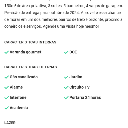
150m² de área privativa, 3 suítes, 5 banheiros, 4 vagas de garagem.
Previsão de entrega para outubro de 2024. Aproveite essa chance
de morar em um dos melhores bairros de Belo Horizonte, próximo a
comércios e serviços. Agende uma visita hoje mesmo!
CARACTERÍSTICAS INTERNAS
Varanda gourmet
DCE
CARACTERÍSTICAS EXTERNAS
Gás canalizado
Jardim
Alarme
Circuito TV
Interfone
Portaria 24 horas
Academia
LAZER