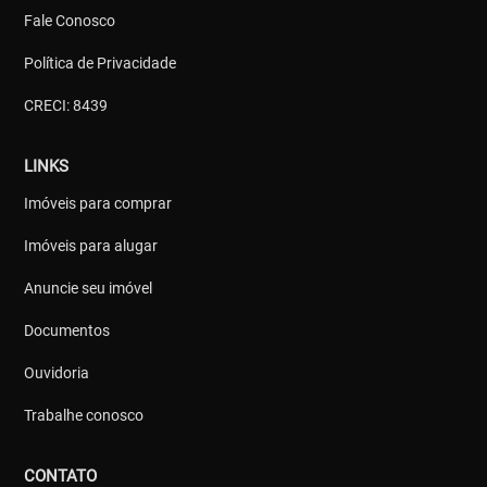
Fale Conosco
Política de Privacidade
CRECI: 8439
LINKS
Imóveis para comprar
Imóveis para alugar
Anuncie seu imóvel
Documentos
Ouvidoria
Trabalhe conosco
CONTATO