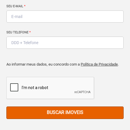
SEU E-MAIL
*
SEU TELEFONE
*
Ao informar meus dados, eu concordo com a
Política de Privacidade
.
BUSCAR IMOVEIS