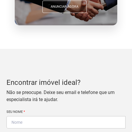
ANUNCIAR AGORA
Encontrar imóvel ideal?
Não se preocupe. Deixe seu email e telefone que um
especialista irá te ajudar.
SEU NOME
*