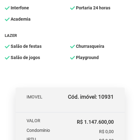
Interfone
Portaria 24 horas
Academia
LAZER
Salão de festas
Churrasqueira
Salão de jogos
Playground
Cód. imóvel: 10931
IMOVEL
VALOR
R$ 1.147.600,00
Condomínio
R$ 0,00
IPTU