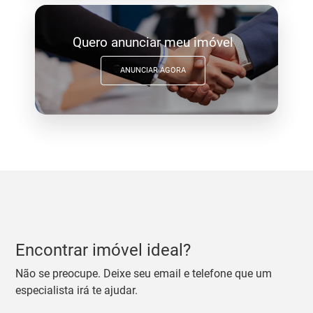
Quero anunciar meu imóvel
ANUNCIAR AGORA
Encontrar imóvel ideal?
Não se preocupe. Deixe seu email e telefone que um
especialista irá te ajudar.