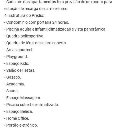
- Cada um dos apartamentos terá previsão de um ponto para
estação de recarga de carro elétrico.
4. Estrutura do Prédio:
- Condomínio com portaria 24 horas.
- Piscina adulta e infantil climatizadas e vista panorâmica.
- Quadra poliesportiva.
- Quadra de tênis de saibro coberta.
- Áreas gourmet.
- Playground.
- Espaço Kids.
- Salão de Festas.
- Gazebo.
- Academia.
- Sauna.
- Espaço Massagem.
- Piscina coberta e climatizada.
- Espaço Beleza.
- Home Office.
- Portão eletrônico.