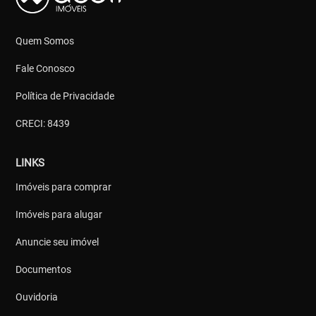
Quem Somos
Fale Conosco
Política de Privacidade
CRECI: 8439
LINKS
Imóveis para comprar
Imóveis para alugar
Anuncie seu imóvel
Documentos
Ouvidoria