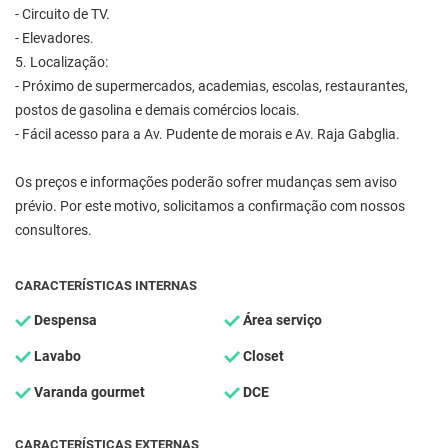
- Circuito de TV.
- Elevadores.
5. Localização:
- Próximo de supermercados, academias, escolas, restaurantes,
postos de gasolina e demais comércios locais.
- Fácil acesso para a Av. Pudente de morais e Av. Raja Gabglia.
Os preços e informações poderão sofrer mudanças sem aviso
prévio. Por este motivo, solicitamos a confirmação com nossos
consultores.
CARACTERÍSTICAS INTERNAS
Despensa
Área serviço
Lavabo
Closet
Varanda gourmet
DCE
CARACTERÍSTICAS EXTERNAS