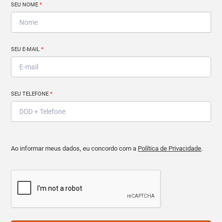
SEU NOME
*
SEU E-MAIL
*
SEU TELEFONE
*
Ao informar meus dados, eu concordo com a
Política de Privacidade
.