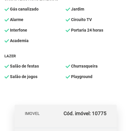
Gás canalizado
Jardim
Alarme
Circuito TV
Interfone
Portaria 24 horas
Academia
LAZER
Salão de festas
Churrasqueira
Salão de jogos
Playground
Cód. imóvel: 10775
IMOVEL