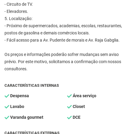
- Circuito de TV.
- Elevadores.
5. Localização:
- Próximo de supermercados, academias, escolas, restaurantes,
postos de gasolina e demais comércios locais.
- Fácil acesso para a Av. Pudente de morais e Av. Raja Gabglia.
Os preços e informações poderão sofrer mudanças sem aviso
prévio. Por este motivo, solicitamos a confirmação com nossos
consultores.
CARACTERÍSTICAS INTERNAS
Despensa
Área serviço
Lavabo
Closet
Varanda gourmet
DCE
CARACTERÍSTICAS EXTERNAS