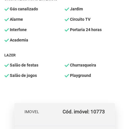
Gás canalizado
Jardim
Alarme
Circuito TV
Interfone
Portaria 24 horas
Academia
LAZER
Salão de festas
Churrasqueira
Salão de jogos
Playground
Cód. imóvel: 10773
IMOVEL