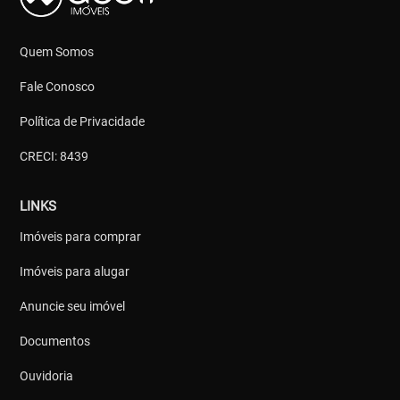
Quem Somos
Fale Conosco
Política de Privacidade
CRECI: 8439
LINKS
Imóveis para comprar
Imóveis para alugar
Anuncie seu imóvel
Documentos
Ouvidoria