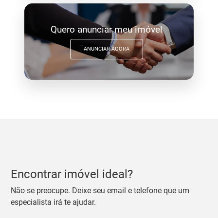
Quero anunciar meu imóvel
ANUNCIAR AGORA
Encontrar imóvel ideal?
Não se preocupe. Deixe seu email e telefone que um
especialista irá te ajudar.