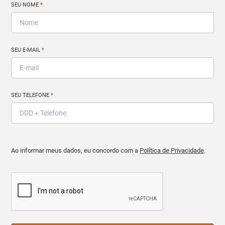
SEU NOME
*
SEU E-MAIL
*
SEU TELEFONE
*
Ao informar meus dados, eu concordo com a
Política de Privacidade
.