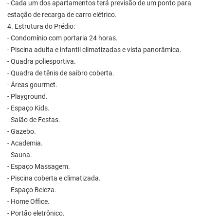
- Cada um dos apartamentos terá previsão de um ponto para
estação de recarga de carro elétrico.
4. Estrutura do Prédio:
- Condomínio com portaria 24 horas.
- Piscina adulta e infantil climatizadas e vista panorâmica.
- Quadra poliesportiva.
- Quadra de tênis de saibro coberta.
- Áreas gourmet.
- Playground.
- Espaço Kids.
- Salão de Festas.
- Gazebo.
- Academia.
- Sauna.
- Espaço Massagem.
- Piscina coberta e climatizada.
- Espaço Beleza.
- Home Office.
- Portão eletrônico.