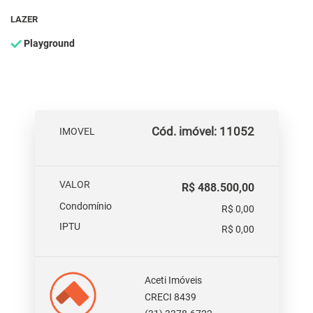
LAZER
Playground
Cód. imóvel: 11052
IMOVEL
VALOR
R$ 488.500,00
Condomínio
R$ 0,00
IPTU
R$ 0,00
Aceti Imóveis
CRECI 8439