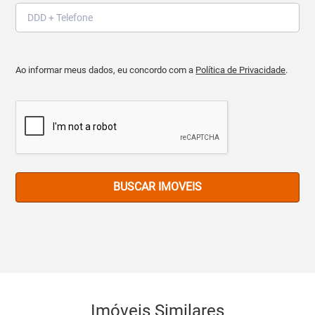
Ao informar meus dados, eu concordo com a
Política de Privacidade
.
BUSCAR IMOVEIS
Imóveis Similares