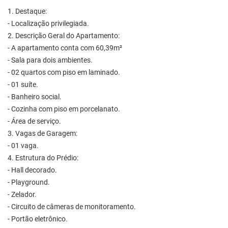
1. Destaque:
- Localização privilegiada.
2. Descrição Geral do Apartamento:
- A apartamento conta com 60,39m²
- Sala para dois ambientes.
- 02 quartos com piso em laminado.
- 01 suíte.
- Banheiro social.
- Cozinha com piso em porcelanato.
- Área de serviço.
3. Vagas de Garagem:
- 01 vaga.
4. Estrutura do Prédio:
- Hall decorado.
- Playground.
- Zelador.
- Circuito de câmeras de monitoramento.
- Portão eletrônico.