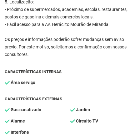
5. Localização:
- Próximo de supermercados, academias, escolas, restaurantes,
postos de gasolina e demais comércios locais.
- Fácil acesso para a Av. Heráclito Mourão de Miranda.
Os preços e informações poderão sofrer mudanças sem aviso
prévio. Por este motivo, solicitamos a confirmação com nossos
consultores.
CARACTERÍSTICAS INTERNAS
Área serviço
CARACTERÍSTICAS EXTERNAS
Gás canalizado
Jardim
Alarme
Circuito TV
Interfone