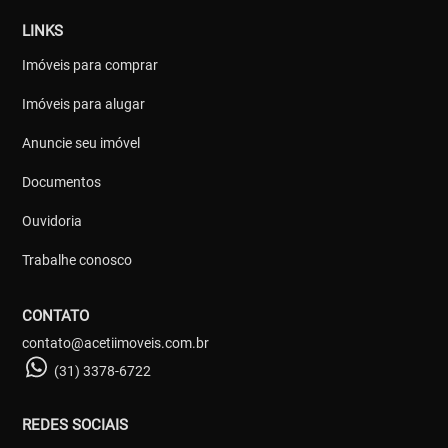
LINKS
Imóveis para comprar
Imóveis para alugar
Anuncie seu imóvel
Documentos
Ouvidoria
Trabalhe conosco
CONTATO
contato@acetiimoveis.com.br
(31) 3378-6722
REDES SOCIAIS