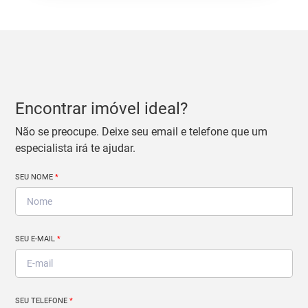
Encontrar imóvel ideal?
Não se preocupe. Deixe seu email e telefone que um
especialista irá te ajudar.
SEU NOME
*
SEU E-MAIL
*
SEU TELEFONE
*