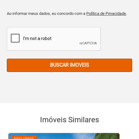
Ao informar meus dados, eu concordo com a
Política de Privacidade
.
BUSCAR IMOVEIS
Imóveis Similares
EXCLUSIVO