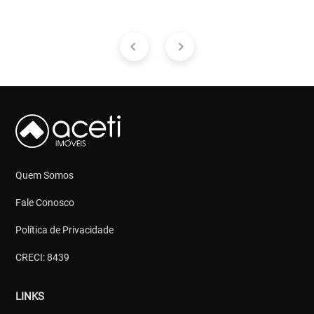
Quem Somos
Fale Conosco
Política de Privacidade
CRECI: 8439
LINKS