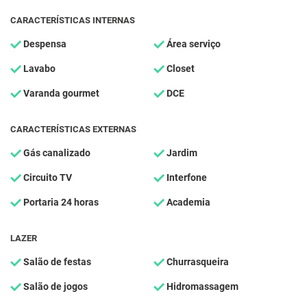
CARACTERÍSTICAS INTERNAS
Despensa
Área serviço
Lavabo
Closet
Varanda gourmet
DCE
CARACTERÍSTICAS EXTERNAS
Gás canalizado
Jardim
Circuito TV
Interfone
Portaria 24 horas
Academia
LAZER
Salão de festas
Churrasqueira
Salão de jogos
Hidromassagem