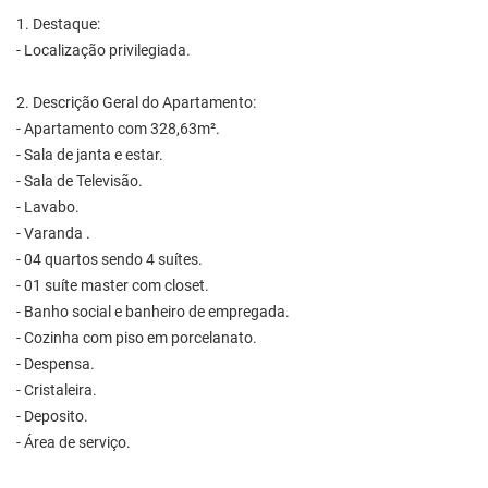
1. Destaque:
- Localização privilegiada.
2. Descrição Geral do Apartamento:
- Apartamento com 328,63m².
- Sala de janta e estar.
- Sala de Televisão.
- Lavabo.
- Varanda .
- 04 quartos sendo 4 suítes.
- 01 suíte master com closet.
- Banho social e banheiro de empregada.
- Cozinha com piso em porcelanato.
- Despensa.
- Cristaleira.
- Deposito.
- Área de serviço.