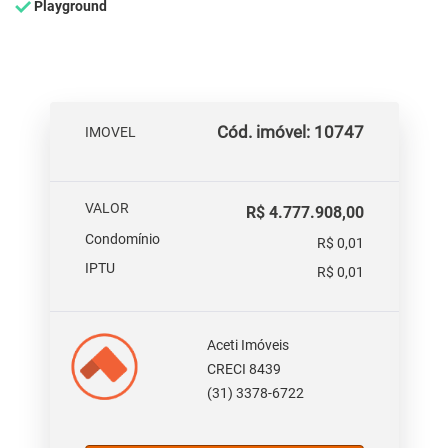
Playground
Cód. imóvel: 10747
IMOVEL
VALOR
R$ 4.777.908,00
Condomínio
R$ 0,01
IPTU
R$ 0,01
Aceti Imóveis
CRECI 8439
(31) 3378-6722