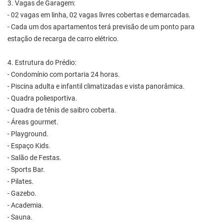
3. Vagas de Garagem:
- 02 vagas em linha, 02 vagas livres cobertas e demarcadas.
- Cada um dos apartamentos terá previsão de um ponto para
estação de recarga de carro elétrico.
4. Estrutura do Prédio:
- Condomínio com portaria 24 horas.
- Piscina adulta e infantil climatizadas e vista panorâmica.
- Quadra poliesportiva.
- Quadra de tênis de saibro coberta.
- Áreas gourmet.
- Playground.
- Espaço Kids.
- Salão de Festas.
- Sports Bar.
- Pilates.
- Gazebo.
- Academia.
- Sauna.