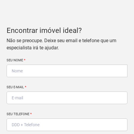
Encontrar imóvel ideal?
Não se preocupe. Deixe seu email e telefone que um
especialista irá te ajudar.
SEU NOME
*
SEU E-MAIL
*
SEU TELEFONE
*