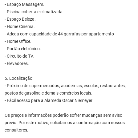
- Espaço Massagem.
- Piscina coberta e climatizada.
- Espaço Beleza.
- Home Cinema.
- Adega com capacidade de 44 garrafas por apartamento
- Home Office.
- Portão eletrônico.
- Circuito de TV.
- Elevadores.
5. Localização:
- Próximo de supermercados, academias, escolas, restaurantes,
postos de gasolina e demais comércios locais.
- Fácil acesso para a Alameda Oscar Niemeyer
Os preços e informações poderão sofrer mudanças sem aviso
prévio. Por este motivo, solicitamos a confirmação com nossos
consultores.