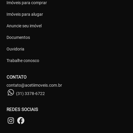
Imóveis para comprar
Imóveis para alugar
Anuncie seu imóvel
Documentos
Ouvidoria
Trabalhe conosco
CONTATO
contato@acetiimoveis.com.br
(31) 3378-6722
REDES SOCIAIS