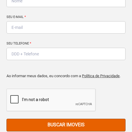
SEU E-MAIL
*
SEU TELEFONE
*
Ao informar meus dados, eu concordo com a
Política de Privacidade
.
BUSCAR IMOVEIS