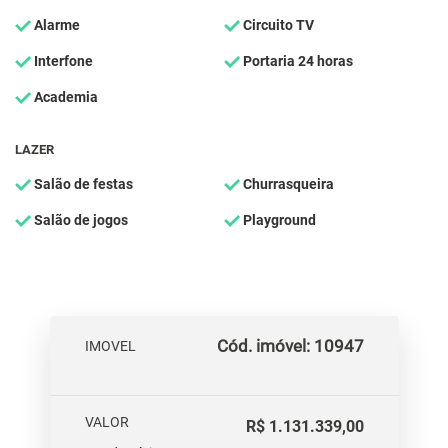
Alarme
Circuito TV
Interfone
Portaria 24 horas
Academia
LAZER
Salão de festas
Churrasqueira
Salão de jogos
Playground
Cód. imóvel: 10947
IMOVEL
VALOR
R$ 1.131.339,00