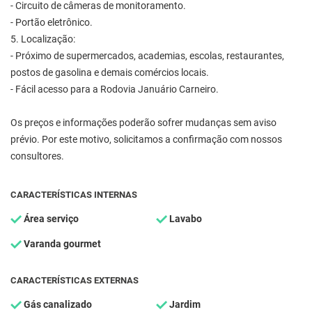
- Circuito de câmeras de monitoramento.
- Portão eletrônico.
5. Localização:
- Próximo de supermercados, academias, escolas, restaurantes,
postos de gasolina e demais comércios locais.
- Fácil acesso para a Rodovia Januário Carneiro.
Os preços e informações poderão sofrer mudanças sem aviso
prévio. Por este motivo, solicitamos a confirmação com nossos
consultores.
CARACTERÍSTICAS INTERNAS
Área serviço
Lavabo
Varanda gourmet
CARACTERÍSTICAS EXTERNAS
Gás canalizado
Jardim