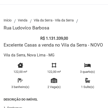
Início
Venda
Vila da Serra - Vila da Serra
Rua Ludovíco Barbosa
R$ 1.131.339,00
Excelente Casas a venda no Vila da Serra - NOVO
Vila da Serra, Nova Lima - MG
122,00 m²
122,00 m²
3 quarto(s)
3 banheiro(s)
2 Vaga(s)
1 Suíte(s)
DESCRIÇÃO DO IMÓVEL