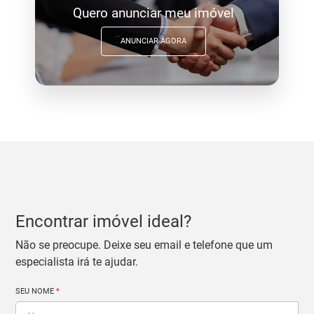
Quero anunciar meu imóvel
ANUNCIAR AGORA
Encontrar imóvel ideal?
Não se preocupe. Deixe seu email e telefone que um
especialista irá te ajudar.
SEU NOME
*