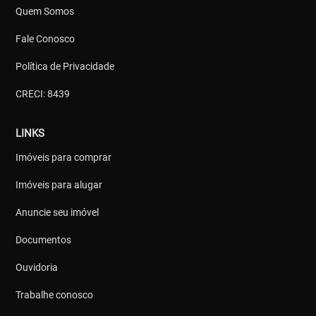
Quem Somos
Fale Conosco
Política de Privacidade
CRECI: 8439
LINKS
Imóveis para comprar
Imóveis para alugar
Anuncie seu imóvel
Documentos
Ouvidoria
Trabalhe conosco