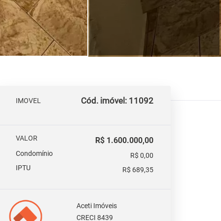
Cód. imóvel: 11092
IMOVEL
VALOR
R$ 1.600.000,00
Condomínio
R$ 0,00
IPTU
R$ 689,35
Aceti Imóveis
CRECI 8439