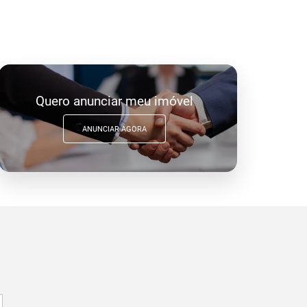
Quero anunciar meu imóvel
ANUNCIAR AGORA