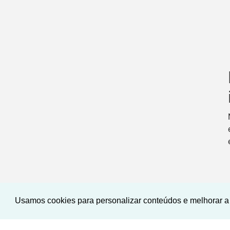
Usamos cookies para personalizar conteúdos e melhorar a 