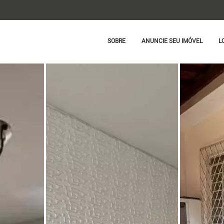
SOBRE
ANUNCIE SEU IMÓVEL
L