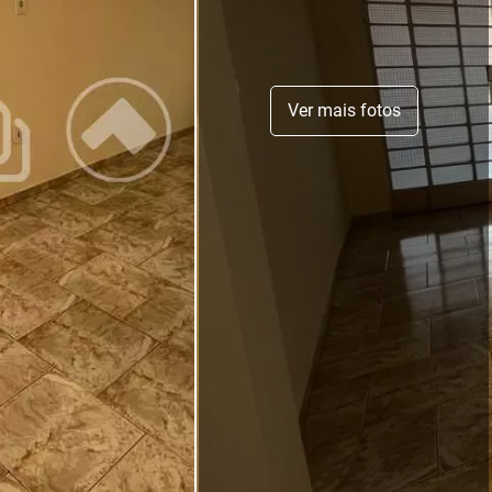
Ver mais fotos