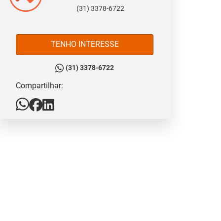
(31) 3378-6722
TENHO INTERESSE
(31) 3378-6722
Compartilhar: