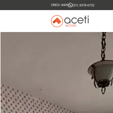
CRECI: 8439
(31) 3378-6722