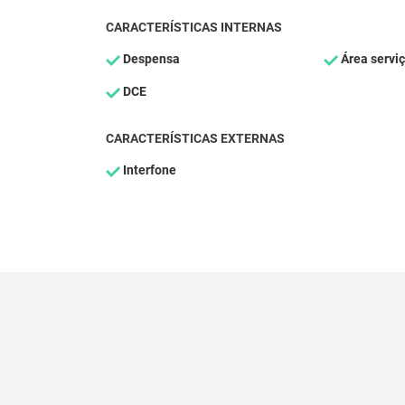
CARACTERÍSTICAS INTERNAS
Despensa
Área servi
DCE
CARACTERÍSTICAS EXTERNAS
Interfone