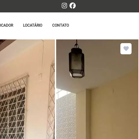
OCADOR
LOCATÁRIO
CONTATO