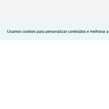
Usamos cookies para personalizar conteúdos e melhorar a 
NOVO
‹