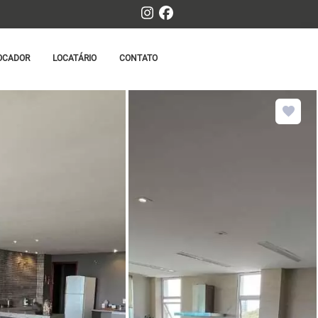
OCADOR
LOCATÁRIO
CONTATO