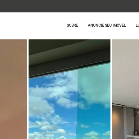
SOBRE
ANUNCIE SEU IMÓVEL
L