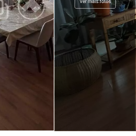
Ver mais fotos