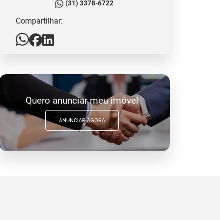
(31) 3378-6722
Compartilhar:
Quero anunciar meu imóvel
ANUNCIAR AGORA