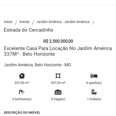
Início
Venda
Jardim América - Jardim América
Estrada do Cercadinho
R$ 2.500.000,00
Excelente Casa Para Locação No Jardim América
337M² - Belo Horizonte
Jardim América, Belo Horizonte - MG
337,00 m²
337,00 m²
4 quarto(s)
3 banheiro(s)
6 Vaga(s)
1 Suíte(s)
DESCRIÇÃO DO IMÓVEL