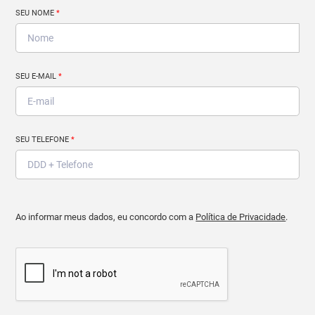
SEU NOME
*
SEU E-MAIL
*
SEU TELEFONE
*
Ao informar meus dados, eu concordo com a
Política de Privacidade
.