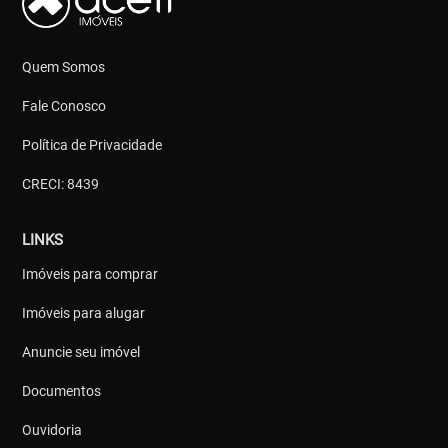
Quem Somos
Fale Conosco
Política de Privacidade
CRECI: 8439
LINKS
Imóveis para comprar
Imóveis para alugar
Anuncie seu imóvel
Documentos
Ouvidoria