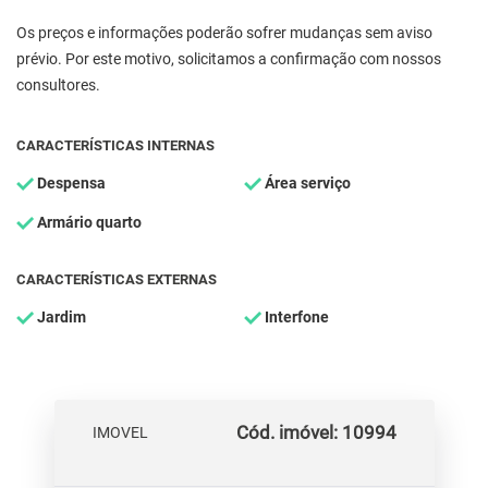
Os preços e informações poderão sofrer mudanças sem aviso
prévio. Por este motivo, solicitamos a confirmação com nossos
consultores.
CARACTERÍSTICAS INTERNAS
Despensa
Área serviço
Armário quarto
CARACTERÍSTICAS EXTERNAS
Jardim
Interfone
Cód. imóvel: 10994
IMOVEL