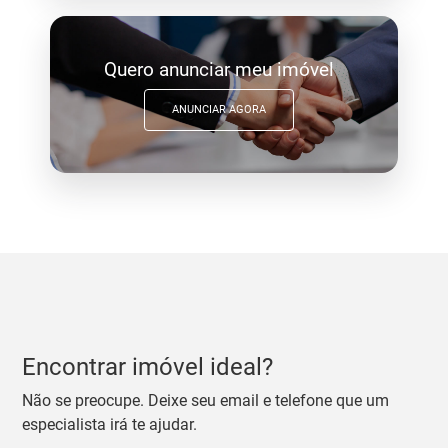
Quero anunciar meu imóvel
ANUNCIAR AGORA
Encontrar imóvel ideal?
Não se preocupe. Deixe seu email e telefone que um
especialista irá te ajudar.