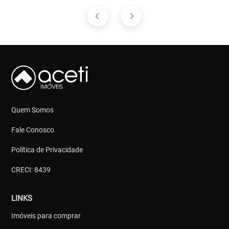
Quem Somos
Fale Conosco
Política de Privacidade
CRECI: 8439
LINKS
Imóveis para comprar