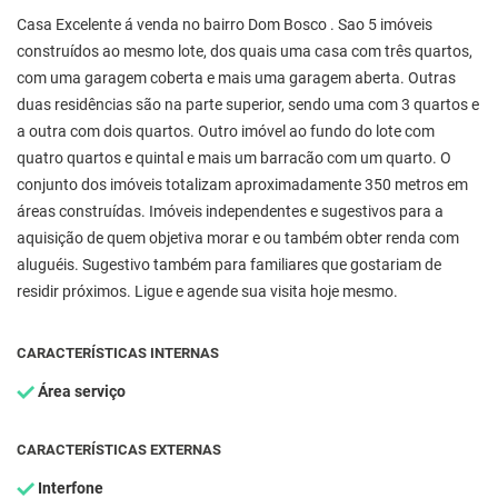
Casa Excelente á venda no bairro Dom Bosco . Sao 5 imóveis
construídos ao mesmo lote, dos quais uma casa com três quartos,
com uma garagem coberta e mais uma garagem aberta. Outras
duas residências são na parte superior, sendo uma com 3 quartos e
a outra com dois quartos. Outro imóvel ao fundo do lote com
quatro quartos e quintal e mais um barracão com um quarto. O
conjunto dos imóveis totalizam aproximadamente 350 metros em
áreas construídas. Imóveis independentes e sugestivos para a
aquisição de quem objetiva morar e ou também obter renda com
aluguéis. Sugestivo também para familiares que gostariam de
residir próximos. Ligue e agende sua visita hoje mesmo.
CARACTERÍSTICAS INTERNAS
Área serviço
CARACTERÍSTICAS EXTERNAS
Interfone