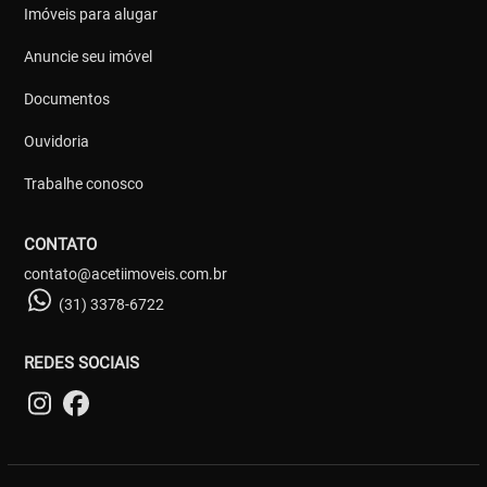
Imóveis para alugar
Anuncie seu imóvel
Documentos
Ouvidoria
Trabalhe conosco
CONTATO
contato@acetiimoveis.com.br
(31) 3378-6722
REDES SOCIAIS