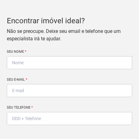
Encontrar imóvel ideal?
Não se preocupe. Deixe seu email e telefone que um
especialista irá te ajudar.
SEU NOME
*
SEU E-MAIL
*
SEU TELEFONE
*