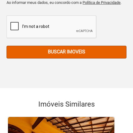
Ao informar meus dados, eu concordo com a
Política de Privacidade
.
BUSCAR IMOVEIS
Imóveis Similares