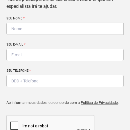
especialista irá te ajudar.
SEU NOME
*
SEU E-MAIL
*
SEU TELEFONE
*
Ao informar meus dados, eu concordo com a
Política de Privacidade
.