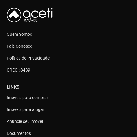
Quem Somos
Fale Conosco
Política de Privacidade
CRECI: 8439
LINKS
Imóveis para comprar
Imóveis para alugar
Anuncie seu imóvel
Documentos