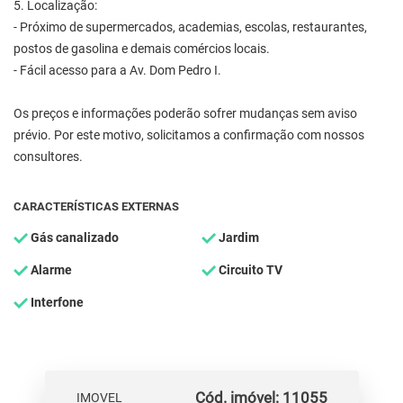
5. Localização:
- Próximo de supermercados, academias, escolas, restaurantes,
postos de gasolina e demais comércios locais.
- Fácil acesso para a Av. Dom Pedro I.
Os preços e informações poderão sofrer mudanças sem aviso
prévio. Por este motivo, solicitamos a confirmação com nossos
consultores.
CARACTERÍSTICAS EXTERNAS
Gás canalizado
Jardim
Alarme
Circuito TV
Interfone
Cód. imóvel: 11055
IMOVEL