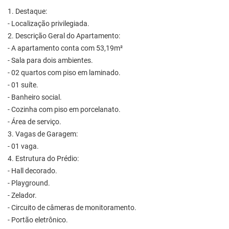
1. Destaque:
- Localização privilegiada.
2. Descrição Geral do Apartamento:
- A apartamento conta com 53,19m²
- Sala para dois ambientes.
- 02 quartos com piso em laminado.
- 01 suíte.
- Banheiro social.
- Cozinha com piso em porcelanato.
- Área de serviço.
3. Vagas de Garagem:
- 01 vaga.
4. Estrutura do Prédio:
- Hall decorado.
- Playground.
- Zelador.
- Circuito de câmeras de monitoramento.
- Portão eletrônico.