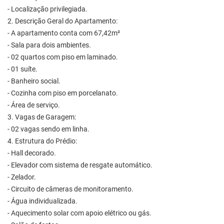
- Localização privilegiada.
2. Descrição Geral do Apartamento:
- A apartamento conta com 67,42m²
- Sala para dois ambientes.
- 02 quartos com piso em laminado.
- 01 suíte.
- Banheiro social.
- Cozinha com piso em porcelanato.
- Área de serviço.
3. Vagas de Garagem:
- 02 vagas sendo em linha.
4. Estrutura do Prédio:
- Hall decorado.
- Elevador com sistema de resgate automático.
- Zelador.
- Circuito de câmeras de monitoramento.
- Água individualizada.
- Aquecimento solar com apoio elétrico ou gás.