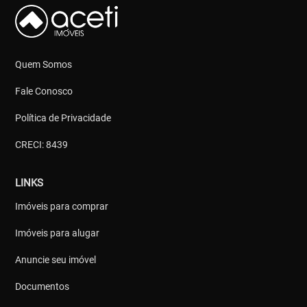
Quem Somos
Fale Conosco
Política de Privacidade
CRECI: 8439
LINKS
Imóveis para comprar
Imóveis para alugar
Anuncie seu imóvel
Documentos