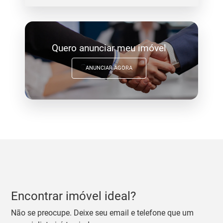
Quero anunciar meu imóvel
ANUNCIAR AGORA
Encontrar imóvel ideal?
Não se preocupe. Deixe seu email e telefone que um