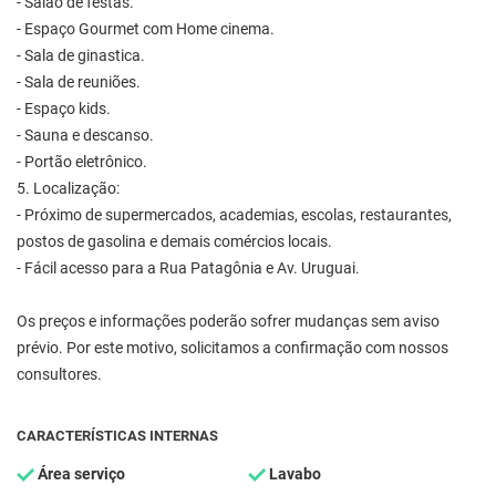
- Salão de festas.
- Espaço Gourmet com Home cinema.
- Sala de ginastica.
- Sala de reuniões.
- Espaço kids.
- Sauna e descanso.
- Portão eletrônico.
5. Localização:
- Próximo de supermercados, academias, escolas, restaurantes,
postos de gasolina e demais comércios locais.
- Fácil acesso para a Rua Patagônia e Av. Uruguai.
Os preços e informações poderão sofrer mudanças sem aviso
prévio. Por este motivo, solicitamos a confirmação com nossos
consultores.
CARACTERÍSTICAS INTERNAS
Área serviço
Lavabo