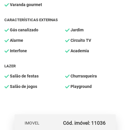
Varanda gourmet
CARACTERÍSTICAS EXTERNAS
Gás canalizado
Jardim
Alarme
Circuito TV
Interfone
Academia
LAZER
Salão de festas
Churrasqueira
Salão de jogos
Playground
Cód. imóvel: 11036
IMOVEL