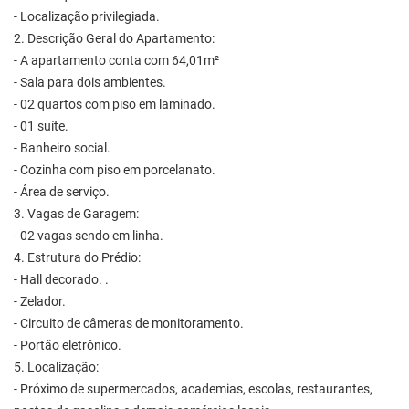
- Localização privilegiada.
2. Descrição Geral do Apartamento:
- A apartamento conta com 64,01m²
- Sala para dois ambientes.
- 02 quartos com piso em laminado.
- 01 suíte.
- Banheiro social.
- Cozinha com piso em porcelanato.
- Área de serviço.
3. Vagas de Garagem:
- 02 vagas sendo em linha.
4. Estrutura do Prédio:
- Hall decorado. .
- Zelador.
- Circuito de câmeras de monitoramento.
- Portão eletrônico.
5. Localização:
- Próximo de supermercados, academias, escolas, restaurantes,