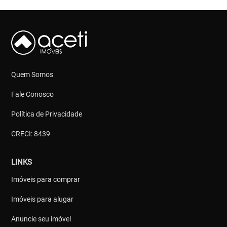
Quem Somos
Fale Conosco
Política de Privacidade
CRECI: 8439
LINKS
Imóveis para comprar
Imóveis para alugar
Anuncie seu imóvel