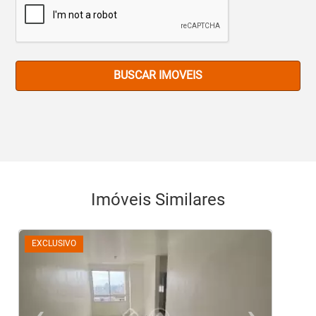
BUSCAR IMOVEIS
Imóveis Similares
EXCLUSIVO