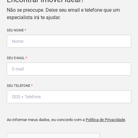
Não se preocupe. Deixe seu email e telefone que um
especialista irá te ajudar.
SEU NOME
*
SEU E-MAIL
*
SEU TELEFONE
*
Ao informar meus dados, eu concordo com a
Política de Privacidade
.