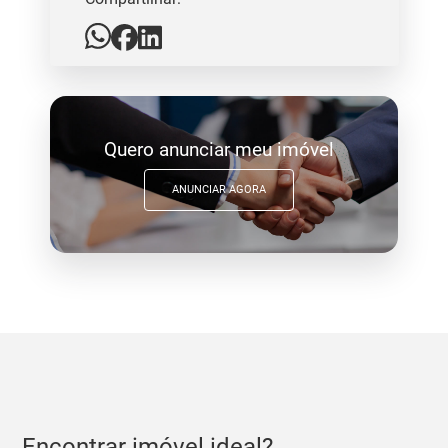
Quero anunciar meu imóvel
ANUNCIAR AGORA
Encontrar imóvel ideal?