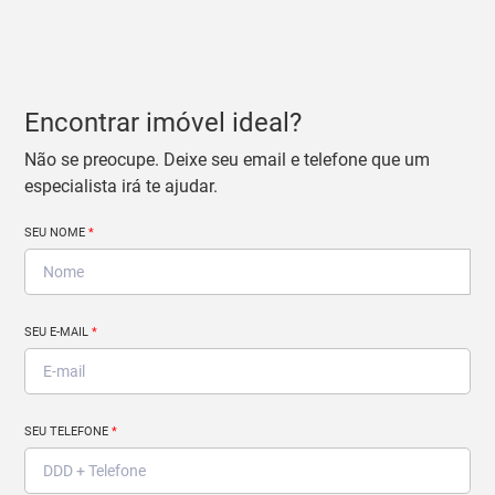
Encontrar imóvel ideal?
Não se preocupe. Deixe seu email e telefone que um
especialista irá te ajudar.
SEU NOME
*
SEU E-MAIL
*
SEU TELEFONE
*