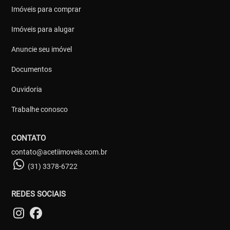
Imóveis para comprar
Imóveis para alugar
Anuncie seu imóvel
Documentos
Ouvidoria
Trabalhe conosco
CONTATO
contato@acetiimoveis.com.br
(31) 3378-6722
REDES SOCIAIS