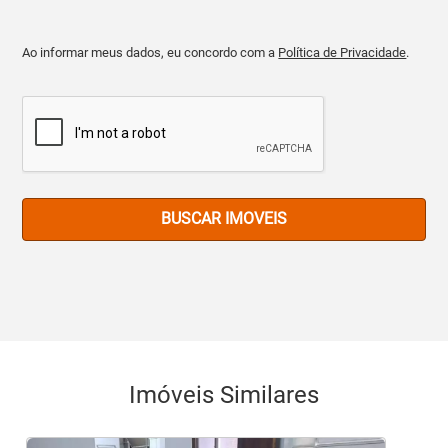
Ao informar meus dados, eu concordo com a
Política de Privacidade
.
BUSCAR IMOVEIS
Imóveis Similares