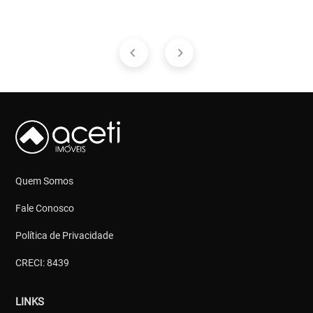
Quem Somos
Fale Conosco
Política de Privacidade
CRECI: 8439
LINKS