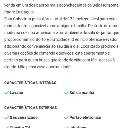
venda em um dos bairros mais aconchegantes de Belo Horizonte,
Padre Eustáquio.
Esta Cobertura possui área total de 172 metros , ideal para criar
momentos inesquecíveis com amigos e família. Desfrute de uma
moderna cozinha americana e um ambiente de sala de jantar que
proporcionam conforto e praticidade. O edifício oferece elevador
adicionando conveniência ao seu dia a dia. Localizado próximo a
diversas opções de comércio e serviços, este apartamento é
perfeito para quem busca qualidade de vida com fácil acesso à
cidade. Não perca essa oportunidade!
CARACTERÍSTICAS INTERNAS
Lavabo
Sol da manhã
CARACTERÍSTICAS EXTERNAS
Gás canalizado
Portão eletrônico
Circuito TV
Interfone