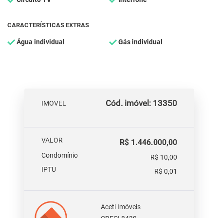
CARACTERÍSTICAS EXTRAS
Água individual
Gás individual
Cód. imóvel: 13350
IMOVEL
VALOR
R$ 1.446.000,00
Condomínio
R$ 10,00
IPTU
R$ 0,01
Aceti Imóveis