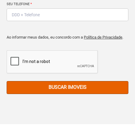
SEU TELEFONE
*
Ao informar meus dados, eu concordo com a
Política de Privacidade
.
BUSCAR IMOVEIS