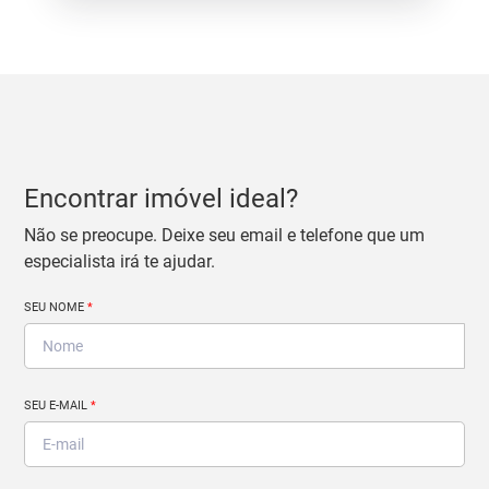
Encontrar imóvel ideal?
Não se preocupe. Deixe seu email e telefone que um
especialista irá te ajudar.
SEU NOME
*
SEU E-MAIL
*