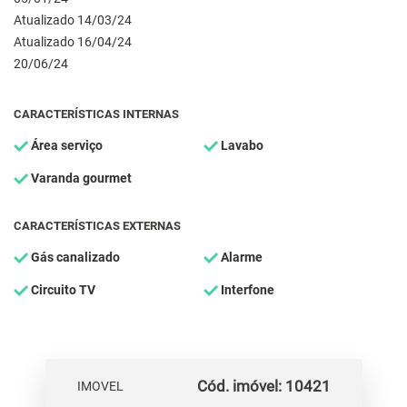
Atualizado 14/03/24
Atualizado 16/04/24
20/06/24
CARACTERÍSTICAS INTERNAS
Área serviço
Lavabo
Varanda gourmet
CARACTERÍSTICAS EXTERNAS
Gás canalizado
Alarme
Circuito TV
Interfone
Cód. imóvel: 10421
IMOVEL