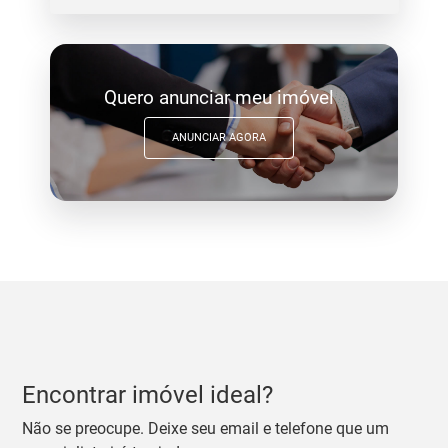
Quero anunciar meu imóvel
ANUNCIAR AGORA
Encontrar imóvel ideal?
Não se preocupe. Deixe seu email e telefone que um