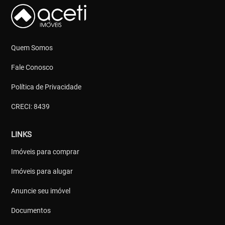
Quem Somos
Fale Conosco
Política de Privacidade
CRECI: 8439
LINKS
Imóveis para comprar
Imóveis para alugar
Anuncie seu imóvel
Documentos