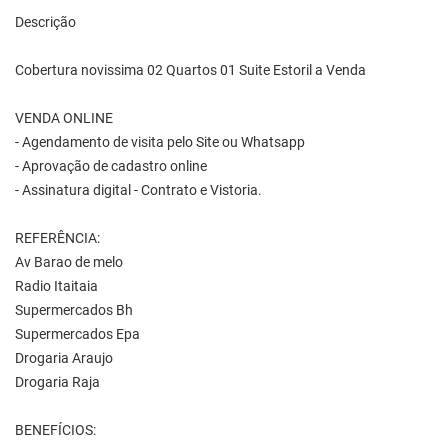
Descrição
Cobertura novissima 02 Quartos 01 Suite Estoril a Venda
VENDA ONLINE
- Agendamento de visita pelo Site ou Whatsapp
- Aprovação de cadastro online
- Assinatura digital - Contrato e Vistoria.
REFERÊNCIA:
Av Barao de melo
Radio Itaitaia
Supermercados Bh
Supermercados Epa
Drogaria Araujo
Drogaria Raja
BENEFÍCIOS: