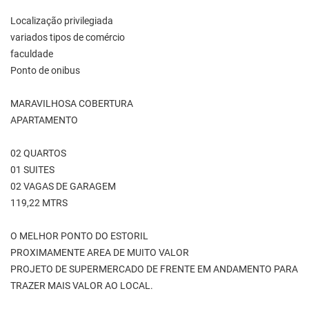
Localização privilegiada
variados tipos de comércio
faculdade
Ponto de onibus
MARAVILHOSA COBERTURA
APARTAMENTO
02 QUARTOS
01 SUITES
02 VAGAS DE GARAGEM
119,22 MTRS
O MELHOR PONTO DO ESTORIL
PROXIMAMENTE AREA DE MUITO VALOR
PROJETO DE SUPERMERCADO DE FRENTE EM ANDAMENTO PARA
TRAZER MAIS VALOR AO LOCAL.