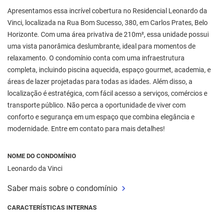
Apresentamos essa incrível cobertura no Residencial Leonardo da
Vinci, localizada na Rua Bom Sucesso, 380, em Carlos Prates, Belo
Horizonte. Com uma área privativa de 210m², essa unidade possui
uma vista panorâmica deslumbrante, ideal para momentos de
relaxamento. O condomínio conta com uma infraestrutura
completa, incluindo piscina aquecida, espaço gourmet, academia, e
áreas de lazer projetadas para todas as idades. Além disso, a
localização é estratégica, com fácil acesso a serviços, comércios e
transporte público. Não perca a oportunidade de viver com
conforto e segurança em um espaço que combina elegância e
modernidade. Entre em contato para mais detalhes!
NOME DO CONDOMÍNIO
Leonardo da Vinci
Saber mais sobre o condomínio
CARACTERÍSTICAS INTERNAS