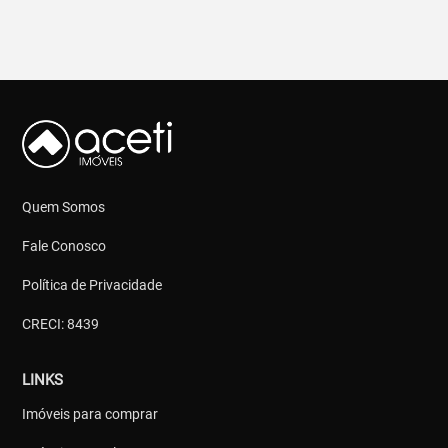
Quem Somos
Fale Conosco
Política de Privacidade
CRECI: 8439
LINKS
Imóveis para comprar