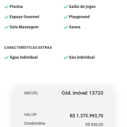
Piscina
Salão de jogos
Espaço Gourmet
Playground
Sala Massagem
Sauna
CARACTERÍSTICAS EXTRAS
Água individual
Gás individual
Cód. imóvel: 13720
IMOVEL
VALOR
R$ 1.375.993,70
Condomínio
R$ 650,00