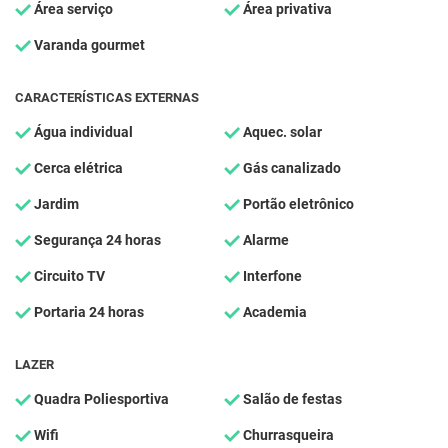
Área serviço
Área privativa
Varanda gourmet
CARACTERÍSTICAS EXTERNAS
Água individual
Aquec. solar
Cerca elétrica
Gás canalizado
Jardim
Portão eletrônico
Segurança 24 horas
Alarme
Circuito TV
Interfone
Portaria 24 horas
Academia
LAZER
Quadra Poliesportiva
Salão de festas
Wifi
Churrasqueira