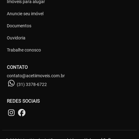
Imóveis para alugar
Anuncie seu imóvel
Documentos
Ouvidoria
Trabalhe conosco
CONTATO
contato@acetiimoveis.com.br
(31) 3378-6722
REDES SOCIAIS